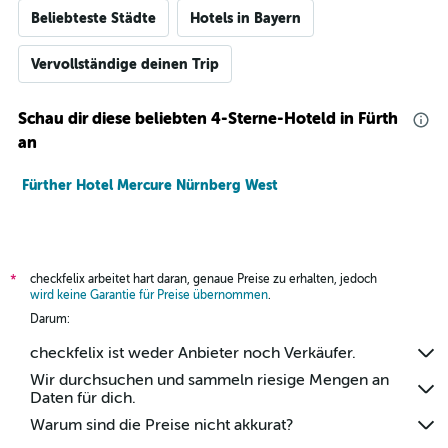
Beliebteste Städte
Hotels in Bayern
Vervollständige deinen Trip
Schau dir diese beliebten 4-Sterne-Hoteld in Fürth
an
Fürther Hotel Mercure Nürnberg West
checkfelix arbeitet hart daran, genaue Preise zu erhalten, jedoch
*
wird keine Garantie für Preise übernommen
.
Darum:
checkfelix ist weder Anbieter noch Verkäufer.
Wir durchsuchen und sammeln riesige Mengen an
Daten für dich.
Warum sind die Preise nicht akkurat?