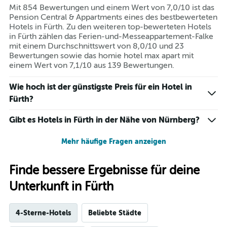
Mit 854 Bewertungen und einem Wert von 7,0/10 ist das
Pension Central & Appartments eines des bestbewerteten
Hotels in Fürth. Zu den weiteren top-bewerteten Hotels
in Fürth zählen das Ferien-und-Messeappartement-Falke
mit einem Durchschnittswert von 8,0/10 und 23
Bewertungen sowie das homie hotel max apart mit
einem Wert von 7,1/10 aus 139 Bewertungen.
Wie hoch ist der günstigste Preis für ein Hotel in
Fürth?
Gibt es Hotels in Fürth in der Nähe von Nürnberg?
Mehr häufige Fragen anzeigen
Finde bessere Ergebnisse für deine
Unterkunft in Fürth
4-Sterne-Hotels
Beliebte Städte