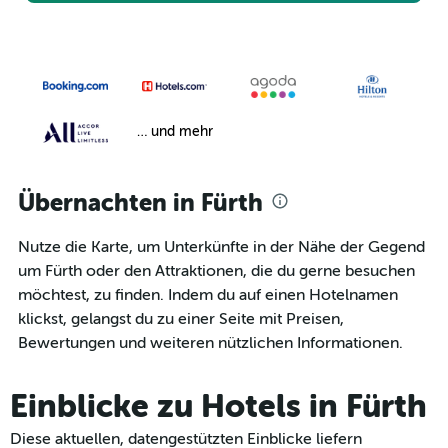
… und mehr
Übernachten in Fürth
Nutze die Karte, um Unterkünfte in der Nähe der Gegend
um Fürth oder den Attraktionen, die du gerne besuchen
möchtest, zu finden. Indem du auf einen Hotelnamen
klickst, gelangst du zu einer Seite mit Preisen,
Bewertungen und weiteren nützlichen Informationen.
Einblicke zu Hotels in Fürth
Diese aktuellen, datengestützten Einblicke liefern