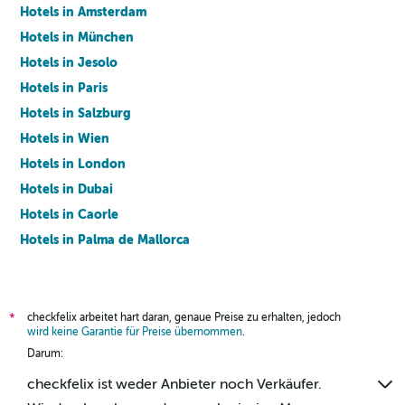
Hotels in Amsterdam
Hotels in München
Hotels in Jesolo
Hotels in Paris
Hotels in Salzburg
Hotels in Wien
Hotels in London
Hotels in Dubai
Hotels in Caorle
Hotels in Palma de Mallorca
Hotels in Barcelona
checkfelix arbeitet hart daran, genaue Preise zu erhalten, jedoch
*
wird keine Garantie für Preise übernommen
.
Darum:
checkfelix ist weder Anbieter noch Verkäufer.