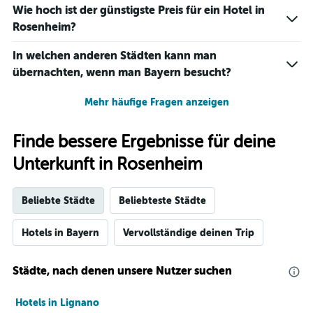
Wie hoch ist der günstigste Preis für ein Hotel in
Rosenheim?
In welchen anderen Städten kann man
übernachten, wenn man Bayern besucht?
Mehr häufige Fragen anzeigen
Finde bessere Ergebnisse für deine
Unterkunft in Rosenheim
Beliebte Städte
Beliebteste Städte
Hotels in Bayern
Vervollständige deinen Trip
Städte, nach denen unsere Nutzer suchen
Hotels in Lignano