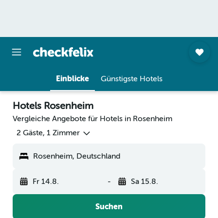
Einblicke
Günstigste Hotels
Hotels Rosenheim
Vergleiche Angebote für Hotels in Rosenheim
2 Gäste, 1 Zimmer
Rosenheim, Deutschland
Fr 14.8.
-
Sa 15.8.
Suchen