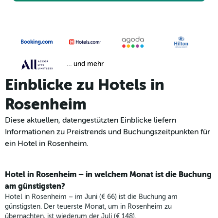
… und mehr
Einblicke zu Hotels in
Rosenheim
Diese aktuellen, datengestützten Einblicke liefern
Informationen zu Preistrends und Buchungszeitpunkten für
ein Hotel in Rosenheim.
Hotel in Rosenheim – in welchem Monat ist die Buchung
am günstigsten?
Hotel in Rosenheim – im Juni (€ 66) ist die Buchung am
günstigsten. Der teuerste Monat, um in Rosenheim zu
übernachten, ist wiederum der Juli (€ 148).