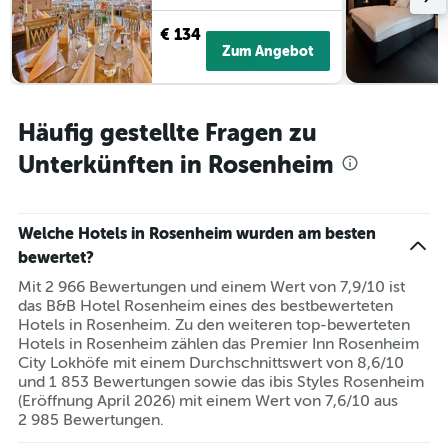
€ 134
Zum Angebot
Häufig gestellte Fragen zu
Unterkünften in Rosenheim
Welche Hotels in Rosenheim wurden am besten
bewertet?
Mit 2 966 Bewertungen und einem Wert von 7,9/10 ist
das B&B Hotel Rosenheim eines des bestbewerteten
Hotels in Rosenheim. Zu den weiteren top-bewerteten
Hotels in Rosenheim zählen das Premier Inn Rosenheim
City Lokhöfe mit einem Durchschnittswert von 8,6/10
und 1 853 Bewertungen sowie das ibis Styles Rosenheim
(Eröffnung April 2026) mit einem Wert von 7,6/10 aus
2 985 Bewertungen.