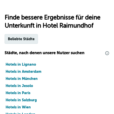
Finde bessere Ergebnisse für deine
Unterkunft in Hotel Raimundhof
Beliebte Städte
Städte, nach denen unsere Nutzer suchen
Hotels in Lignano
Hotels in Amsterdam
Hotels in München
Hotels in Jesolo
Hotels in Paris
Hotels in Salzburg
Hotels in Wien