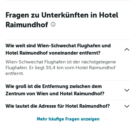
Fragen zu Unterkünften in Hotel
Raimundhof
Wie weit sind Wien-Schwechat Flughafen und
Hotel Raimundhof voneinander entfernt?
Wien-Schwechat Flughafen ist der nächstgelegene
Flughafen. Er liegt 30,4 km vom Hotel Raimundhof
entfernt.
Wie groß ist die Entfernung zwischen dem
Zentrum von Wien und Hotel Raimundhof?
Wie lautet die Adresse für Hotel Raimundhof?
Mehr häufige Fragen anzeigen