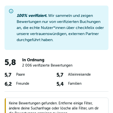
100% verifiziert.
Wir sammeln und zeigen
Bewertungen nur von verifizierten Buchungen
an, die echte Nutzer*innen über checkfelix oder
unsere vertrauenswürdigen, externen Partner
durchgeführt haben.
In Ordnung
5,8
2 006 verifizierte Bewertungen
5,7
5,7
Paare
Alleinreisende
6,2
5,4
Freunde
Familien
Keine Bewertungen gefunden. Entferne einige Filter,
ändere deine Suchanfrage oder lösche alle Filter, um dir