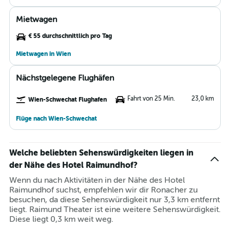
Mietwagen
€ 55 durchschnittlich pro Tag
Mietwagen in Wien
Nächstgelegene Flughäfen
Fahrt von 25 Min.
23,0 km
Wien-Schwechat Flughafen
Flüge nach Wien-Schwechat
Welche beliebten Sehenswürdigkeiten liegen in
der Nähe des Hotel Raimundhof?
Wenn du nach Aktivitäten in der Nähe des Hotel
Raimundhof suchst, empfehlen wir dir Ronacher zu
besuchen, da diese Sehenswürdigkeit nur 3,3 km entfernt
liegt. Raimund Theater ist eine weitere Sehenswürdigkeit.
Diese liegt 0,3 km weit weg.