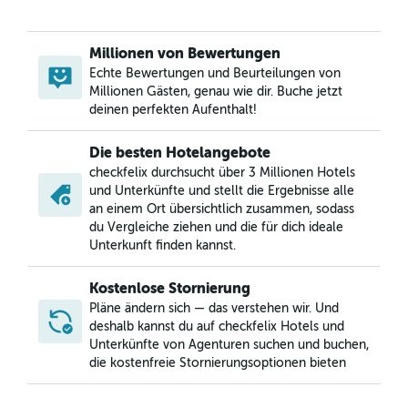
Millionen von Bewertungen
Echte Bewertungen und Beurteilungen von
Millionen Gästen, genau wie dir. Buche jetzt
deinen perfekten Aufenthalt!
Die besten Hotelangebote
checkfelix durchsucht über 3 Millionen Hotels
und Unterkünfte und stellt die Ergebnisse alle
an einem Ort übersichtlich zusammen, sodass
du Vergleiche ziehen und die für dich ideale
Unterkunft finden kannst.
Kostenlose Stornierung
Pläne ändern sich — das verstehen wir. Und
deshalb kannst du auf checkfelix Hotels und
Unterkünfte von Agenturen suchen und buchen,
die kostenfreie Stornierungsoptionen bieten