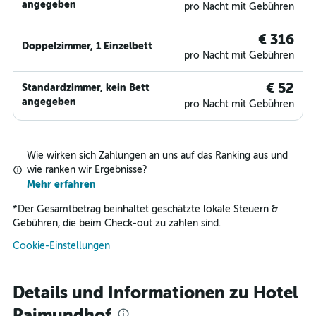
angegeben
pro Nacht mit Gebühren
€ 316
Doppelzimmer, 1 Einzelbett
pro Nacht mit Gebühren
€ 52
Standardzimmer, kein Bett
angegeben
pro Nacht mit Gebühren
Wie wirken sich Zahlungen an uns auf das Ranking aus und
wie ranken wir Ergebnisse?
Mehr erfahren
*
Der Gesamtbetrag beinhaltet geschätzte lokale Steuern &
Gebühren, die beim Check-out zu zahlen sind.
Cookie-Einstellungen
Details und Informationen zu Hotel
Raimundhof