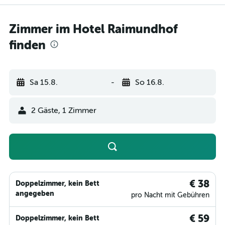
Zimmer im Hotel Raimundhof
finden
Sa 15.8.
-
So 16.8.
2 Gäste, 1 Zimmer
€ 38
Doppelzimmer, kein Bett
angegeben
pro Nacht mit Gebühren
€ 59
Doppelzimmer, kein Bett