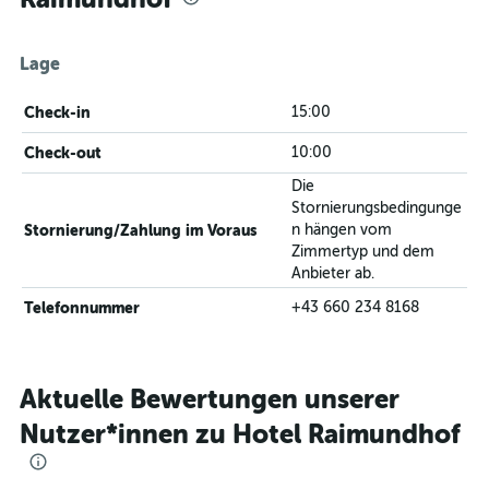
Lage
Check-in
15:00
Check-out
10:00
Die
Stornierungsbedingunge
Stornierung/Zahlung im Voraus
n hängen vom
Zimmertyp und dem
Anbieter ab.
Telefonnummer
+43 660 234 8168
Aktuelle Bewertungen unserer
Nutzer*innen zu Hotel Raimundhof