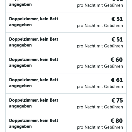
angegeben
pro Nacht mit Gebühren
€ 51
Doppelzimmer, kein Bett
angegeben
pro Nacht mit Gebühren
€ 51
Doppelzimmer, kein Bett
angegeben
pro Nacht mit Gebühren
€ 60
Doppelzimmer, kein Bett
angegeben
pro Nacht mit Gebühren
€ 61
Doppelzimmer, kein Bett
angegeben
pro Nacht mit Gebühren
€ 75
Doppelzimmer, kein Bett
angegeben
pro Nacht mit Gebühren
€ 80
Doppelzimmer, kein Bett
angegeben
pro Nacht mit Gebühren