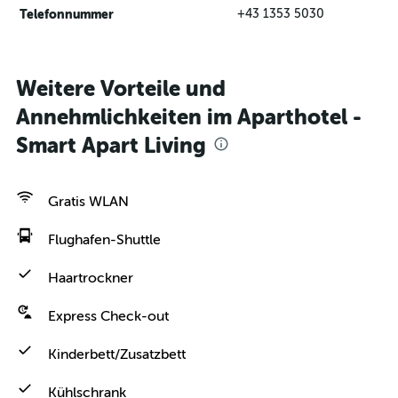
Telefonnummer
+43 1353 5030
Weitere Vorteile und
Annehmlichkeiten im Aparthotel -
Smart Apart Living
Gratis WLAN
Flughafen-Shuttle
Haartrockner
Express Check-out
Kinderbett/Zusatzbett
Kühlschrank