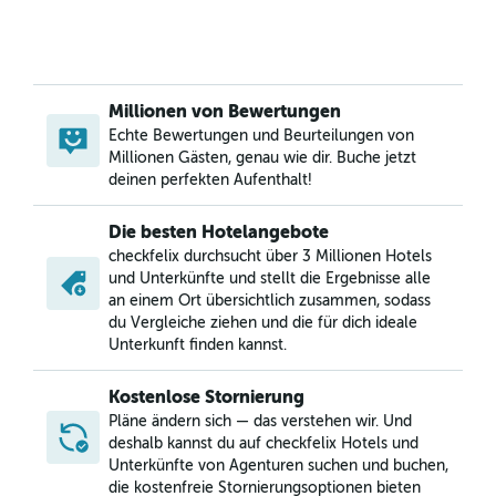
Millionen von Bewertungen
Echte Bewertungen und Beurteilungen von
Millionen Gästen, genau wie dir. Buche jetzt
deinen perfekten Aufenthalt!
Die besten Hotelangebote
checkfelix durchsucht über 3 Millionen Hotels
und Unterkünfte und stellt die Ergebnisse alle
an einem Ort übersichtlich zusammen, sodass
du Vergleiche ziehen und die für dich ideale
Unterkunft finden kannst.
Kostenlose Stornierung
Pläne ändern sich — das verstehen wir. Und
deshalb kannst du auf checkfelix Hotels und
Unterkünfte von Agenturen suchen und buchen,
die kostenfreie Stornierungsoptionen bieten