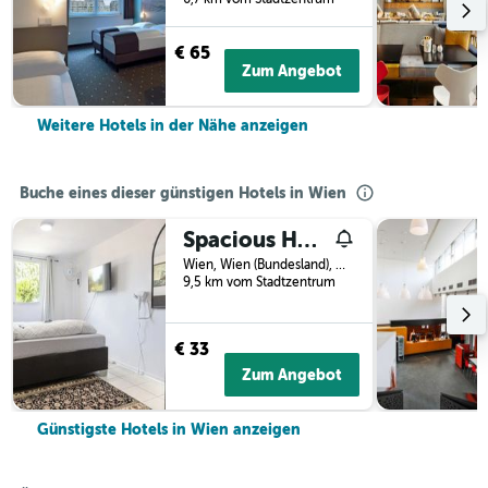
€ 65
Zum Angebot
Weitere Hotels in der Nähe anzeigen
Buche eines dieser günstigen Hotels in Wien
Spacious Home & Garden Free Parking
Wien, Wien (Bundesland), Österreich
9,5 km vom Stadtzentrum
€ 33
Zum Angebot
Günstigste Hotels in Wien anzeigen