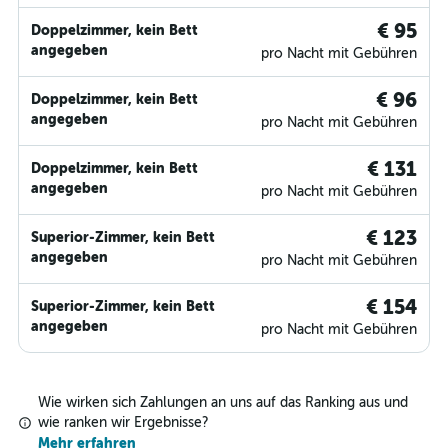
€ 95
Doppelzimmer, kein Bett
angegeben
pro Nacht mit Gebühren
€ 96
Doppelzimmer, kein Bett
angegeben
pro Nacht mit Gebühren
€ 131
Doppelzimmer, kein Bett
angegeben
pro Nacht mit Gebühren
€ 123
Superior-Zimmer, kein Bett
angegeben
pro Nacht mit Gebühren
€ 154
Superior-Zimmer, kein Bett
angegeben
pro Nacht mit Gebühren
Wie wirken sich Zahlungen an uns auf das Ranking aus und
wie ranken wir Ergebnisse?
Mehr erfahren