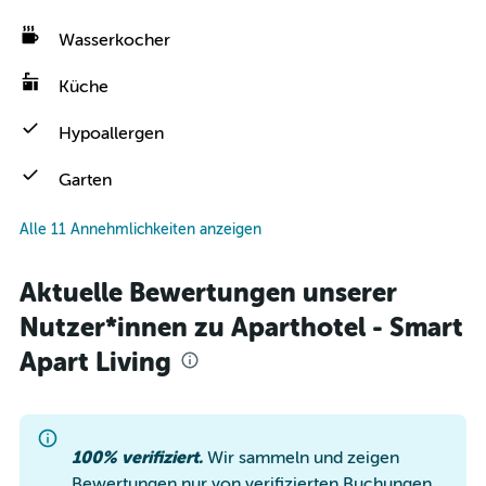
Wasserkocher
Küche
Hypoallergen
Garten
Alle 11 Annehmlichkeiten anzeigen
Aktuelle Bewertungen unserer
Nutzer*innen zu Aparthotel - Smart
Apart Living
100% verifiziert.
Wir sammeln und zeigen
Bewertungen nur von verifizierten Buchungen