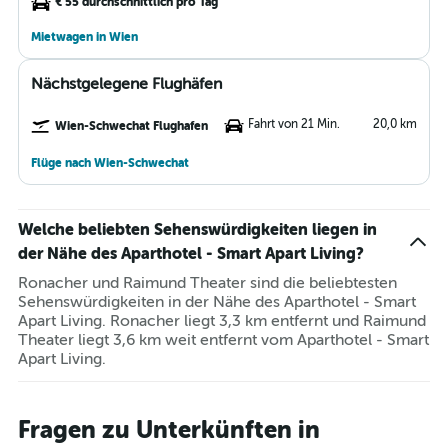
€ 55 durchschnittlich pro Tag
Mietwagen in Wien
Nächstgelegene Flughäfen
Fahrt von 21 Min.
20,0 km
Wien-Schwechat Flughafen
Flüge nach Wien-Schwechat
Welche beliebten Sehenswürdigkeiten liegen in
der Nähe des Aparthotel - Smart Apart Living?
Ronacher und Raimund Theater sind die beliebtesten
Sehenswürdigkeiten in der Nähe des Aparthotel - Smart
Apart Living. Ronacher liegt 3,3 km entfernt und Raimund
Theater liegt 3,6 km weit entfernt vom Aparthotel - Smart
Apart Living.
Fragen zu Unterkünften in