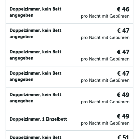
€ 46
Doppelzimmer, kein Bett
angegeben
pro Nacht mit Gebühren
€ 47
Doppelzimmer, kein Bett
angegeben
pro Nacht mit Gebühren
€ 47
Doppelzimmer, kein Bett
angegeben
pro Nacht mit Gebühren
€ 47
Doppelzimmer, kein Bett
angegeben
pro Nacht mit Gebühren
€ 49
Doppelzimmer, kein Bett
angegeben
pro Nacht mit Gebühren
€ 49
Doppelzimmer, 1 Einzelbett
pro Nacht mit Gebühren
€ 51
Doppelzimmer, kein Bett