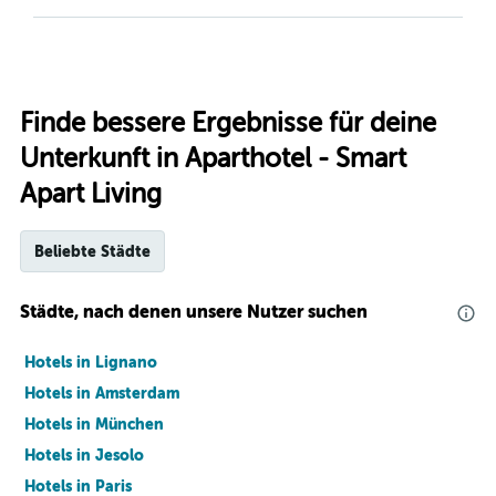
Finde bessere Ergebnisse für deine
Unterkunft in Aparthotel - Smart
Apart Living
Beliebte Städte
Städte, nach denen unsere Nutzer suchen
Hotels in Lignano
Hotels in Amsterdam
Hotels in München
Hotels in Jesolo
Hotels in Paris