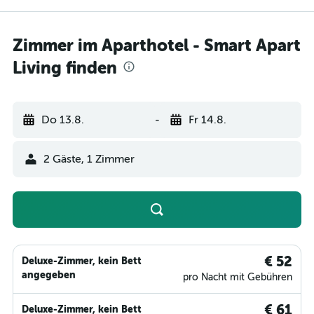
Zimmer im Aparthotel - Smart Apart
Living finden
Do 13.8.
-
Fr 14.8.
2 Gäste, 1 Zimmer
€ 52
Deluxe-Zimmer, kein Bett
angegeben
pro Nacht mit Gebühren
€ 61
Deluxe-Zimmer, kein Bett