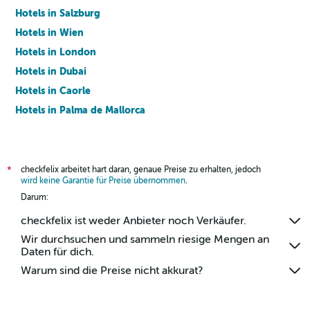
Hotels in Salzburg
Hotels in Wien
Hotels in London
Hotels in Dubai
Hotels in Caorle
Hotels in Palma de Mallorca
Hotels in Barcelona
checkfelix arbeitet hart daran, genaue Preise zu erhalten, jedoch
*
wird keine Garantie für Preise übernommen
.
Darum:
checkfelix ist weder Anbieter noch Verkäufer.
Wir durchsuchen und sammeln riesige Mengen an
Daten für dich.
Warum sind die Preise nicht akkurat?