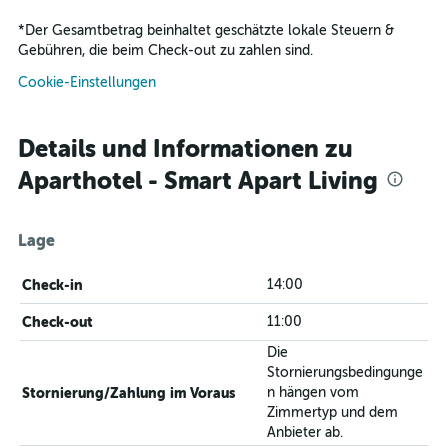
*
Der Gesamtbetrag beinhaltet geschätzte lokale Steuern &
Gebühren, die beim Check-out zu zahlen sind.
Cookie-Einstellungen
Details und Informationen zu
Aparthotel - Smart Apart Living
Lage
Check-in
14:00
Check-out
11:00
Die
Stornierungsbedingunge
Stornierung/Zahlung im Voraus
n hängen vom
Zimmertyp und dem
Anbieter ab.