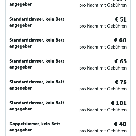
angegeben
pro Nacht mit Gebühren
€ 51
Standardzimmer, kein Bett
angegeben
pro Nacht mit Gebühren
€ 60
Standardzimmer, kein Bett
angegeben
pro Nacht mit Gebühren
€ 65
Standardzimmer, kein Bett
angegeben
pro Nacht mit Gebühren
€ 73
Standardzimmer, kein Bett
angegeben
pro Nacht mit Gebühren
€ 101
Standardzimmer, kein Bett
angegeben
pro Nacht mit Gebühren
€ 40
Doppelzimmer, kein Bett
angegeben
pro Nacht mit Gebühren