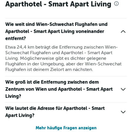
Aparthotel - Smart Apart Living
Wie weit sind Wien-Schwechat Flughafen und
Aparthotel - Smart Apart Living voneinander
entfernt?
Etwa 24,4 km beträgt die Entfernung zwischen Wien-
Schwechat Flughafen und Aparthotel - Smart Apart
Living. Möglicherweise gibt es dichter gelegene
Flughäfen in der Umgebung, aber der Wien-Schwechat
Flughafen ist deinem Zielort am nächsten.
Wie groß ist die Entfernung zwischen dem
Zentrum von Wien und Aparthotel - Smart Apart
Living?
Wie lautet die Adresse für Aparthotel - Smart
Apart Living?
Mehr häufige Fragen anzeigen