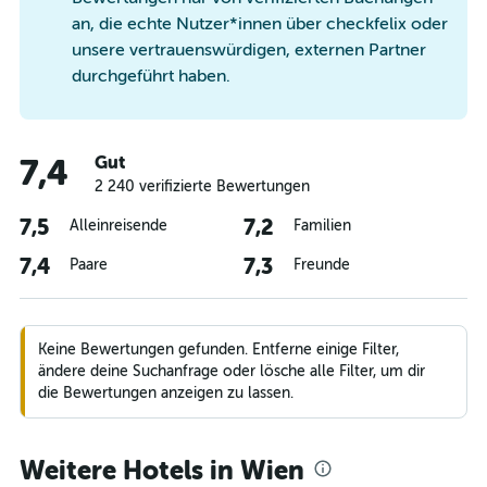
an, die echte Nutzer*innen über checkfelix oder
unsere vertrauenswürdigen, externen Partner
durchgeführt haben.
Gut
7,4
2 240 verifizierte Bewertungen
7,5
7,2
Alleinreisende
Familien
7,4
7,3
Paare
Freunde
Keine Bewertungen gefunden. Entferne einige Filter,
ändere deine Suchanfrage oder lösche alle Filter, um dir
die Bewertungen anzeigen zu lassen.
Weitere Hotels in Wien