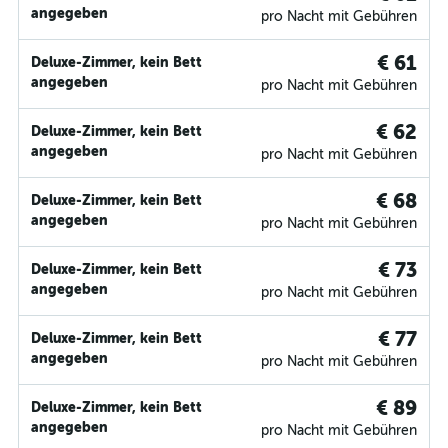
angegeben
pro Nacht mit Gebühren
€ 61
Deluxe-Zimmer, kein Bett
angegeben
pro Nacht mit Gebühren
€ 62
Deluxe-Zimmer, kein Bett
angegeben
pro Nacht mit Gebühren
€ 68
Deluxe-Zimmer, kein Bett
angegeben
pro Nacht mit Gebühren
€ 73
Deluxe-Zimmer, kein Bett
angegeben
pro Nacht mit Gebühren
€ 77
Deluxe-Zimmer, kein Bett
angegeben
pro Nacht mit Gebühren
€ 89
Deluxe-Zimmer, kein Bett
angegeben
pro Nacht mit Gebühren