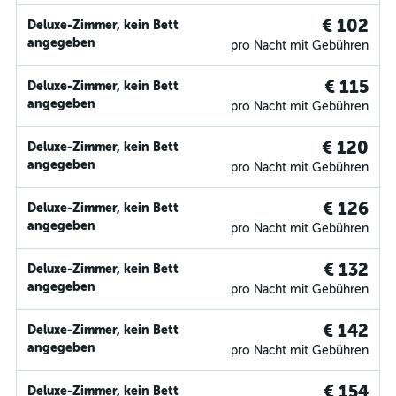
€ 102
Deluxe-Zimmer, kein Bett
angegeben
pro Nacht mit Gebühren
€ 115
Deluxe-Zimmer, kein Bett
angegeben
pro Nacht mit Gebühren
€ 120
Deluxe-Zimmer, kein Bett
angegeben
pro Nacht mit Gebühren
€ 126
Deluxe-Zimmer, kein Bett
angegeben
pro Nacht mit Gebühren
€ 132
Deluxe-Zimmer, kein Bett
angegeben
pro Nacht mit Gebühren
€ 142
Deluxe-Zimmer, kein Bett
angegeben
pro Nacht mit Gebühren
€ 154
Deluxe-Zimmer, kein Bett