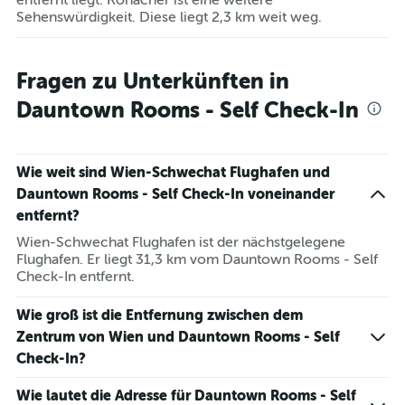
entfernt liegt. Ronacher ist eine weitere
Sehenswürdigkeit. Diese liegt 2,3 km weit weg.
Fragen zu Unterkünften in
Dauntown Rooms - Self Check-In
Wie weit sind Wien-Schwechat Flughafen und
Dauntown Rooms - Self Check-In voneinander
entfernt?
Wien-Schwechat Flughafen ist der nächstgelegene
Flughafen. Er liegt 31,3 km vom Dauntown Rooms - Self
Check-In entfernt.
Wie groß ist die Entfernung zwischen dem
Zentrum von Wien und Dauntown Rooms - Self
Check-In?
Wie lautet die Adresse für Dauntown Rooms - Self