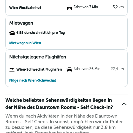
Fahrt von 7 Min.
3,2 km
Wien Westbahnhof
Mietwagen
€ 55 durchschnittlich pro Tag
Mietwagen in Wien
Nächstgelegene Flughäfen
Fahrt von 26 Min.
22,4 km
Wien-Schwechat Flughafen
Flüge nach Wien-Schwechat
Welche beliebten Sehenswürdigkeiten liegen in
der Nähe des Dauntown Rooms - Self Check-In?
Wenn du nach Aktivitäten in der Nähe des Dauntown
Rooms - Self Check-In suchst, empfehlen wir dir Prater
zu besuchen, da diese Sehenswürdigkeit nur 3,8 km