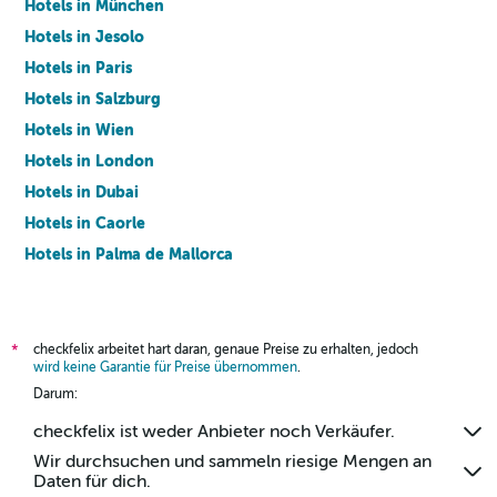
Hotels in München
Hotels in Jesolo
Hotels in Paris
Hotels in Salzburg
Hotels in Wien
Hotels in London
Hotels in Dubai
Hotels in Caorle
Hotels in Palma de Mallorca
Hotels in Barcelona
checkfelix arbeitet hart daran, genaue Preise zu erhalten, jedoch
*
wird keine Garantie für Preise übernommen
.
Darum:
checkfelix ist weder Anbieter noch Verkäufer.
Wir durchsuchen und sammeln riesige Mengen an
Daten für dich.