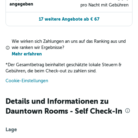
angegeben
pro Nacht mit Gebühren
17 weitere Angebote ab € 67
Wie wirken sich Zahlungen an uns auf das Ranking aus und
wie ranken wir Ergebnisse?
Mehr erfahren
*
Der Gesamtbetrag beinhaltet geschätzte lokale Steuern &
Gebühren, die beim Check-out zu zahlen sind.
Cookie-Einstellungen
Details und Informationen zu
Dauntown Rooms - Self Check-In
Lage