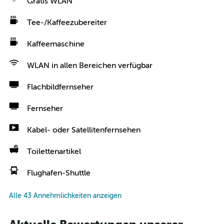
Gratis WLAN
Tee-/Kaffeezubereiter
Kaffeemaschine
WLAN in allen Bereichen verfügbar
Flachbildfernseher
Fernseher
Kabel- oder Satellitenfernsehen
Toilettenartikel
Flughafen-Shuttle
Alle 43 Annehmlichkeiten anzeigen