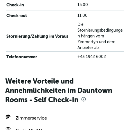
Check-in
15:00
Check-out
11:00
Die
Stornierungsbedingunge
Stornierung/Zahlung im Voraus
n hängen vom
Zimmertyp und dem
Anbieter ab.
Telefonnummer
+43 1942 6002
Weitere Vorteile und
Annehmlichkeiten im Dauntown
Rooms - Self Check-In
Zimmerservice