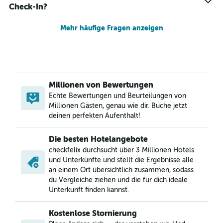
Check-In?
Mehr häufige Fragen anzeigen
Millionen von Bewertungen
Echte Bewertungen und Beurteilungen von
Millionen Gästen, genau wie dir. Buche jetzt
deinen perfekten Aufenthalt!
Die besten Hotelangebote
checkfelix durchsucht über 3 Millionen Hotels
und Unterkünfte und stellt die Ergebnisse alle
an einem Ort übersichtlich zusammen, sodass
du Vergleiche ziehen und die für dich ideale
Unterkunft finden kannst.
Kostenlose Stornierung