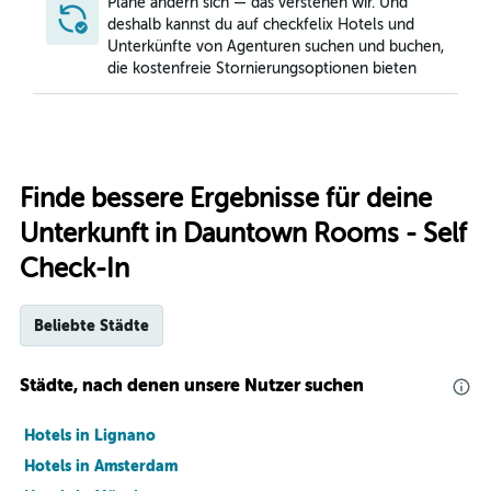
Pläne ändern sich — das verstehen wir. Und
deshalb kannst du auf checkfelix Hotels und
Unterkünfte von Agenturen suchen und buchen,
die kostenfreie Stornierungsoptionen bieten
Finde bessere Ergebnisse für deine
Unterkunft in Dauntown Rooms - Self
Check-In
Beliebte Städte
Städte, nach denen unsere Nutzer suchen
Hotels in Lignano
Hotels in Amsterdam