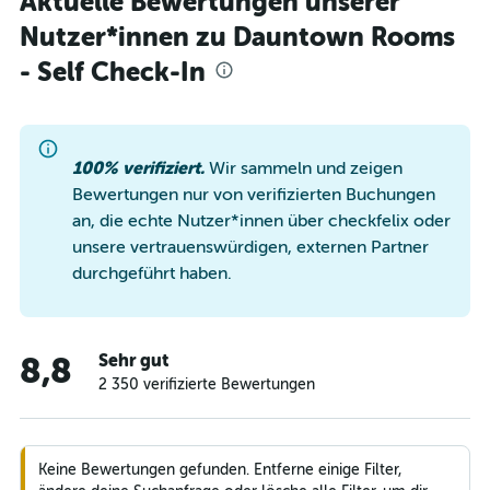
Aktuelle Bewertungen unserer
Nutzer*innen zu Dauntown Rooms
- Self Check-In
100% verifiziert.
Wir sammeln und zeigen
Bewertungen nur von verifizierten Buchungen
an, die echte Nutzer*innen über checkfelix oder
unsere vertrauenswürdigen, externen Partner
durchgeführt haben.
Sehr gut
8,8
2 350 verifizierte Bewertungen
Keine Bewertungen gefunden. Entferne einige Filter,