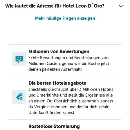
Wie lautet die Adresse für Hotel Leon D´Oro?
Mehr häufige Fragen anzeigen
Millionen von Bewertungen
Echte Bewertungen und Beurteilungen von
Millionen Gästen, genau wie dir. Buche jetzt
deinen perfekten Aufenthalt!
Die besten Hotelangebote
checkfelix durchsucht über 3 Millionen Hotels
und Unterkünfte und stellt die Ergebnisse alle
an einem Ort übersichtlich zusammen, sodass
du Vergleiche ziehen und die für dich ideale
Unterkunft finden kannst.
Kostenlose Stornierung