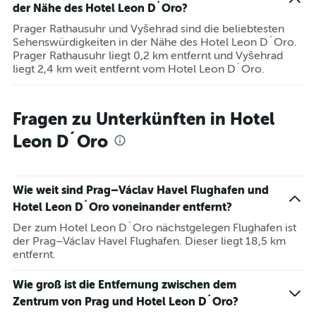
der Nähe des Hotel Leon D´Oro?
Prager Rathausuhr und Vyšehrad sind die beliebtesten
Sehenswürdigkeiten in der Nähe des Hotel Leon D´Oro.
Prager Rathausuhr liegt 0,2 km entfernt und Vyšehrad
liegt 2,4 km weit entfernt vom Hotel Leon D´Oro.
Fragen zu Unterkünften in Hotel
Leon D´Oro
Wie weit sind Prag–Václav Havel Flughafen und
Hotel Leon D´Oro voneinander entfernt?
Der zum Hotel Leon D´Oro nächstgelegen Flughafen ist
der Prag–Václav Havel Flughafen. Dieser liegt 18,5 km
entfernt.
Wie groß ist die Entfernung zwischen dem
Zentrum von Prag und Hotel Leon D´Oro?