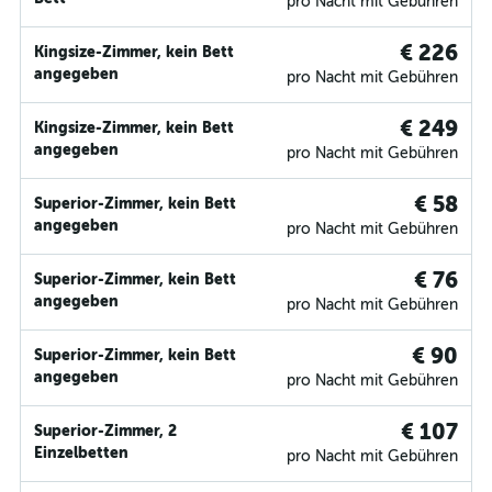
pro Nacht mit Gebühren
€ 226
Kingsize-Zimmer, kein Bett
angegeben
pro Nacht mit Gebühren
€ 249
Kingsize-Zimmer, kein Bett
angegeben
pro Nacht mit Gebühren
€ 58
Superior-Zimmer, kein Bett
angegeben
pro Nacht mit Gebühren
€ 76
Superior-Zimmer, kein Bett
angegeben
pro Nacht mit Gebühren
€ 90
Superior-Zimmer, kein Bett
angegeben
pro Nacht mit Gebühren
€ 107
Superior-Zimmer, 2
Einzelbetten
pro Nacht mit Gebühren