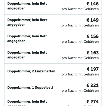
€ 146
Doppelzimmer, kein Bett
angegeben
pro Nacht mit Gebühren
€ 149
Doppelzimmer, kein Bett
angegeben
pro Nacht mit Gebühren
€ 156
Doppelzimmer, kein Bett
angegeben
pro Nacht mit Gebühren
€ 163
Doppelzimmer, kein Bett
angegeben
pro Nacht mit Gebühren
€ 197
Doppelzimmer, 2 Einzelbetten
pro Nacht mit Gebühren
€ 221
Doppelzimmer, 1 Doppelbett
pro Nacht mit Gebühren
€ 274
Doppelzimmer, kein Bett