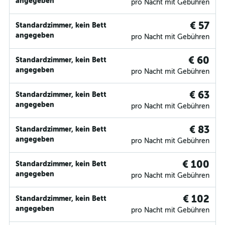
angegeben
pro Nacht mit Gebühren
€ 57
Standardzimmer, kein Bett
angegeben
pro Nacht mit Gebühren
€ 60
Standardzimmer, kein Bett
angegeben
pro Nacht mit Gebühren
€ 63
Standardzimmer, kein Bett
angegeben
pro Nacht mit Gebühren
€ 83
Standardzimmer, kein Bett
angegeben
pro Nacht mit Gebühren
€ 100
Standardzimmer, kein Bett
angegeben
pro Nacht mit Gebühren
€ 102
Standardzimmer, kein Bett
angegeben
pro Nacht mit Gebühren