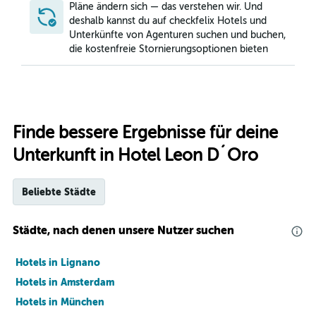
Pläne ändern sich — das verstehen wir. Und
deshalb kannst du auf checkfelix Hotels und
Unterkünfte von Agenturen suchen und buchen,
die kostenfreie Stornierungsoptionen bieten
Finde bessere Ergebnisse für deine
Unterkunft in Hotel Leon D´Oro
Beliebte Städte
Städte, nach denen unsere Nutzer suchen
Hotels in Lignano
Hotels in Amsterdam
Hotels in München