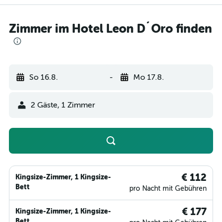
Zimmer im Hotel Leon D´Oro finden
So 16.8.
-
Mo 17.8.
2 Gäste, 1 Zimmer
€ 112
Kingsize-Zimmer, 1 Kingsize-
Bett
pro Nacht mit Gebühren
€ 177
Kingsize-Zimmer, 1 Kingsize-
Bett