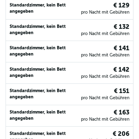
€ 129
Standardzimmer, kein Bett
angegeben
pro Nacht mit Gebühren
€ 132
Standardzimmer, kein Bett
angegeben
pro Nacht mit Gebühren
€ 141
Standardzimmer, kein Bett
angegeben
pro Nacht mit Gebühren
€ 142
Standardzimmer, kein Bett
angegeben
pro Nacht mit Gebühren
€ 151
Standardzimmer, kein Bett
angegeben
pro Nacht mit Gebühren
€ 163
Standardzimmer, kein Bett
angegeben
pro Nacht mit Gebühren
€ 206
Standardzimmer, kein Bett