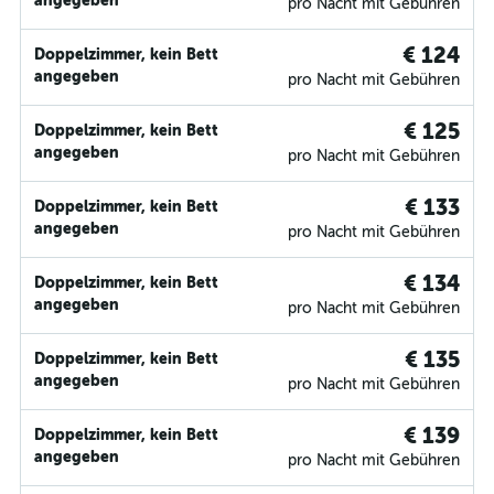
angegeben
pro Nacht mit Gebühren
€ 124
Doppelzimmer, kein Bett
angegeben
pro Nacht mit Gebühren
€ 125
Doppelzimmer, kein Bett
angegeben
pro Nacht mit Gebühren
€ 133
Doppelzimmer, kein Bett
angegeben
pro Nacht mit Gebühren
€ 134
Doppelzimmer, kein Bett
angegeben
pro Nacht mit Gebühren
€ 135
Doppelzimmer, kein Bett
angegeben
pro Nacht mit Gebühren
€ 139
Doppelzimmer, kein Bett
angegeben
pro Nacht mit Gebühren