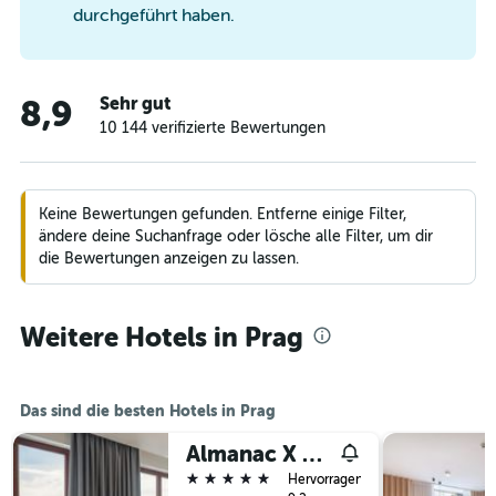
durchgeführt haben.
Sehr gut
8,9
10 144 verifizierte Bewertungen
Keine Bewertungen gefunden. Entferne einige Filter,
ändere deine Suchanfrage oder lösche alle Filter, um dir
die Bewertungen anzeigen zu lassen.
Weitere Hotels in Prag
Das sind die besten Hotels in Prag
Almanac X Alcron Prague
5 Sterne
Hervorragend