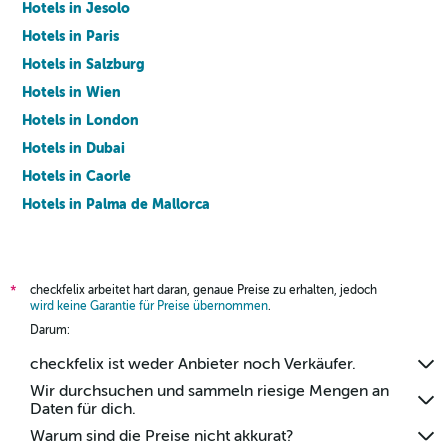
Hotels in Jesolo
Hotels in Paris
Hotels in Salzburg
Hotels in Wien
Hotels in London
Hotels in Dubai
Hotels in Caorle
Hotels in Palma de Mallorca
Hotels in Barcelona
checkfelix arbeitet hart daran, genaue Preise zu erhalten, jedoch
*
wird keine Garantie für Preise übernommen
.
Darum:
checkfelix ist weder Anbieter noch Verkäufer.
Wir durchsuchen und sammeln riesige Mengen an
Daten für dich.
Warum sind die Preise nicht akkurat?