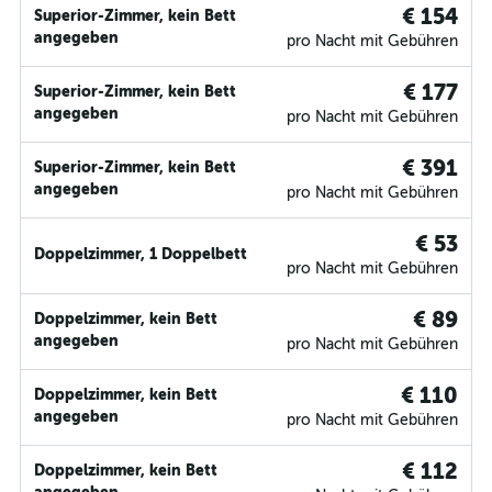
€ 154
Superior-Zimmer, kein Bett
angegeben
pro Nacht mit Gebühren
€ 177
Superior-Zimmer, kein Bett
angegeben
pro Nacht mit Gebühren
€ 391
Superior-Zimmer, kein Bett
angegeben
pro Nacht mit Gebühren
€ 53
Doppelzimmer, 1 Doppelbett
pro Nacht mit Gebühren
€ 89
Doppelzimmer, kein Bett
angegeben
pro Nacht mit Gebühren
€ 110
Doppelzimmer, kein Bett
angegeben
pro Nacht mit Gebühren
€ 112
Doppelzimmer, kein Bett