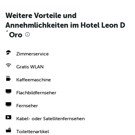
Weitere Vorteile und
Annehmlichkeiten im Hotel Leon D
´Oro
Zimmerservice
Gratis WLAN
Kaffeemaschine
Flachbildfernseher
Fernseher
Kabel- oder Satellitenfernsehen
Toilettenartikel