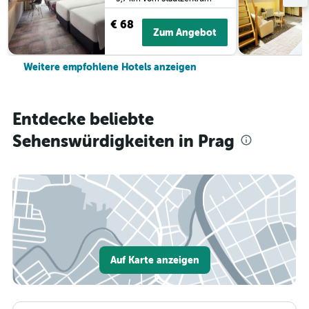
€ 68
Zum Angebot
Weitere empfohlene Hotels anzeigen
Entdecke beliebte
Sehenswürdigkeiten in Prag
Auf Karte anzeigen