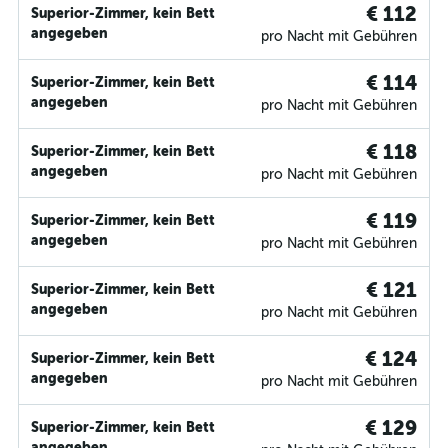
€ 112
Superior-Zimmer, kein Bett
angegeben
pro Nacht mit Gebühren
€ 114
Superior-Zimmer, kein Bett
angegeben
pro Nacht mit Gebühren
€ 118
Superior-Zimmer, kein Bett
angegeben
pro Nacht mit Gebühren
€ 119
Superior-Zimmer, kein Bett
angegeben
pro Nacht mit Gebühren
€ 121
Superior-Zimmer, kein Bett
angegeben
pro Nacht mit Gebühren
€ 124
Superior-Zimmer, kein Bett
angegeben
pro Nacht mit Gebühren
€ 129
Superior-Zimmer, kein Bett
angegeben