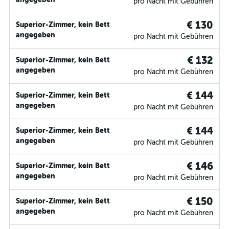
pro Nacht mit Gebühren
€ 130
Superior-Zimmer, kein Bett
angegeben
pro Nacht mit Gebühren
€ 132
Superior-Zimmer, kein Bett
angegeben
pro Nacht mit Gebühren
€ 144
Superior-Zimmer, kein Bett
angegeben
pro Nacht mit Gebühren
€ 144
Superior-Zimmer, kein Bett
angegeben
pro Nacht mit Gebühren
€ 146
Superior-Zimmer, kein Bett
angegeben
pro Nacht mit Gebühren
€ 150
Superior-Zimmer, kein Bett
angegeben
pro Nacht mit Gebühren