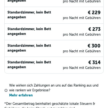
angegeben
pro Nacht mit Gebühren
€ 229
Standardzimmer, kein Bett
angegeben
pro Nacht mit Gebühren
€ 273
Standardzimmer, kein Bett
angegeben
pro Nacht mit Gebühren
€ 300
Standardzimmer, kein Bett
angegeben
pro Nacht mit Gebühren
€ 314
Standardzimmer, kein Bett
angegeben
pro Nacht mit Gebühren
Wie wirken sich Zahlungen an uns auf das Ranking aus und
wie ranken wir Ergebnisse?
Mehr erfahren
*
Der Gesamtbetrag beinhaltet geschätzte lokale Steuern &