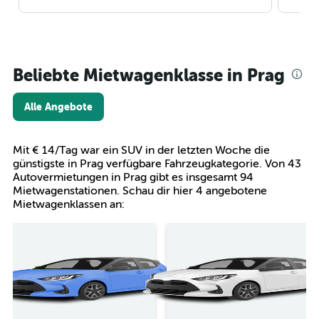
Beliebte Mietwagenklasse in Prag
Alle Angebote
Mit € 14/Tag war ein SUV in der letzten Woche die
günstigste in Prag verfügbare Fahrzeugkategorie. Von 43
Autovermietungen in Prag gibt es insgesamt 94
Mietwagenstationen. Schau dir hier 4 angebotene
Mietwagenklassen an: