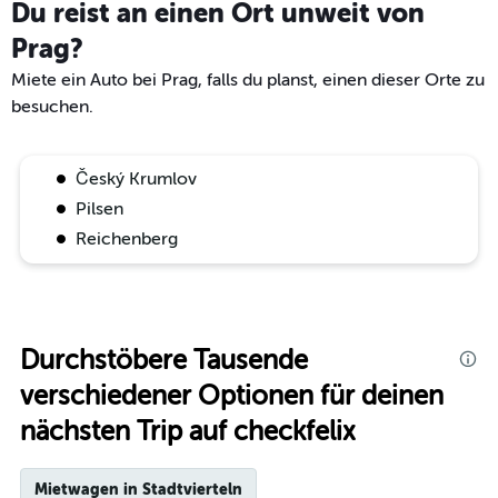
Du reist an einen Ort unweit von
Prag?
Miete ein Auto bei Prag, falls du planst, einen dieser Orte zu
besuchen.
Český Krumlov
Pilsen
Reichenberg
Durchstöbere Tausende
verschiedener Optionen für deinen
nächsten Trip auf checkfelix
Mietwagen in Stadtvierteln