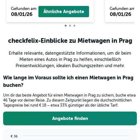
Gefunden am
Gefunden am
Ähnliche Angebote
08/01/26
08/01/26
checkfelix-Einblicke zu Mietwagen in Prag
Erhalte relevante, datengestützte Informationen, um dir beim
Mieten eines Autos in Prag zu helfen, einschließlich
Preisentwicklungen, idealen Buchungszeiten und mehr.
Wie lange im Voraus sollte ich einen Mietwagen in Prag
buchen?
Um dir das beste Angebot für einen Mietwagen in Prag zu sichern, buche etwa
46 Tage vor deiner Reise. Zu diesem Zeitpunkt liegen die durchschnittlichen
Tagespreise bei rund € 18 – etwa 33% günstiger als der übliche Tarif.
Angebote finden
€ 36