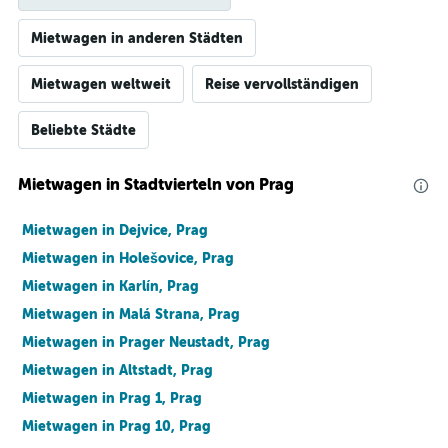
Mietwagen in anderen Städten
Mietwagen weltweit
Reise vervollständigen
Beliebte Städte
Mietwagen in Stadtvierteln von Prag
Mietwagen in Dejvice, Prag
Mietwagen in Holešovice, Prag
Mietwagen in Karlín, Prag
Mietwagen in Malá Strana, Prag
Mietwagen in Prager Neustadt, Prag
Mietwagen in Altstadt, Prag
Mietwagen in Prag 1, Prag
Mietwagen in Prag 10, Prag