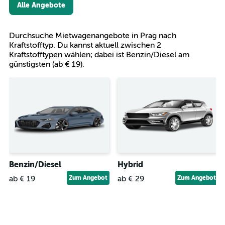
Alle Angebote
Durchsuche Mietwagenangebote in Prag nach
Kraftstofftyp. Du kannst aktuell zwischen 2
Kraftstofftypen wählen; dabei ist Benzin/Diesel am
günstigsten (ab € 19).
Benzin/Diesel
Hybrid
ab € 19
Zum Angebot
ab € 29
Zum Angebot