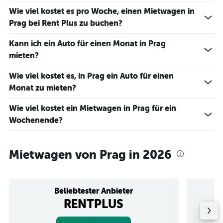
to
Wie viel kostet es pro Woche, einen Mietwagen in
3.
Prag bei Rent Plus zu buchen?
Kann ich ein Auto für einen Monat in Prag
mieten?
Wie viel kostet es, in Prag ein Auto für einen
Monat zu mieten?
Wie viel kostet ein Mietwagen in Prag für ein
Wochenende?
Mietwagen von Prag in 2026
Beliebtester Anbieter
RENTPLUS