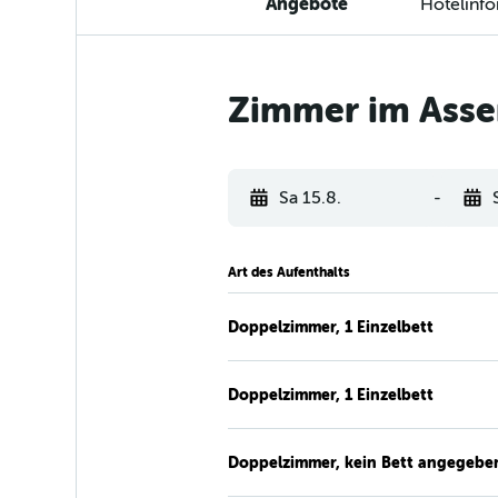
Angebote
Hotelinf
Zimmer im Asse
Sa 15.8.
-
Art des Aufenthalts
Doppelzimmer, 1 Einzelbett
Doppelzimmer, 1 Einzelbett
Doppelzimmer, kein Bett angegebe