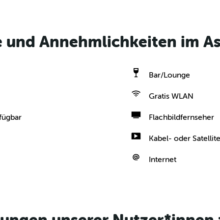
e und Annehmlichkeiten im A
Bar/Lounge
Gratis WLAN
fügbar
Flachbildfernseher
Kabel- oder Satelli
Internet