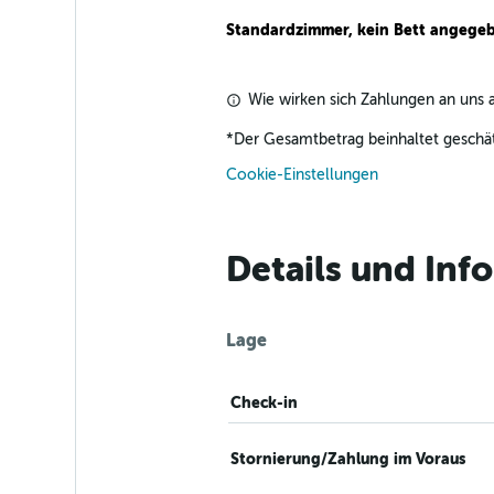
Standardzimmer, kein Bett angege
Wie wirken sich Zahlungen an uns a
*
Der Gesamtbetrag beinhaltet geschät
Cookie-Einstellungen
Details und Inf
Lage
Check-in
Stornierung/Zahlung im Voraus