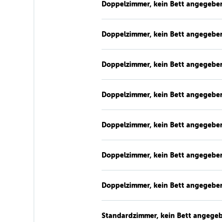
Doppelzimmer, kein Bett angegebe
Doppelzimmer, kein Bett angegebe
Doppelzimmer, kein Bett angegebe
Doppelzimmer, kein Bett angegebe
Doppelzimmer, kein Bett angegebe
Doppelzimmer, kein Bett angegebe
Doppelzimmer, kein Bett angegebe
Standardzimmer, kein Bett angege