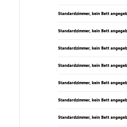
Standardzimmer, kein Bett angege
Standardzimmer, kein Bett angege
Standardzimmer, kein Bett angege
Standardzimmer, kein Bett angege
Standardzimmer, kein Bett angege
Standardzimmer, kein Bett angege
Standardzimmer, kein Bett angege