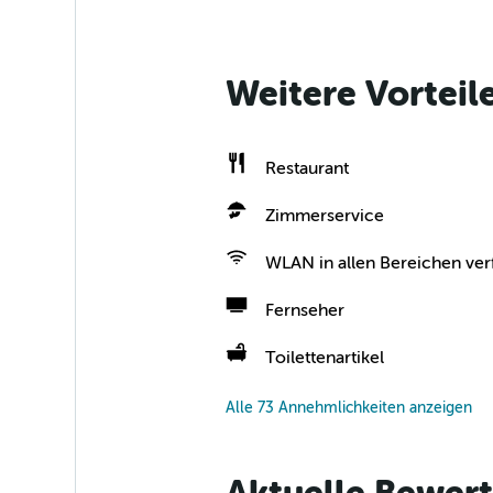
Weitere Vorteil
Restaurant
Zimmerservice
WLAN in allen Bereichen ver
Fernseher
Toilettenartikel
Alle 73 Annehmlichkeiten anzeigen