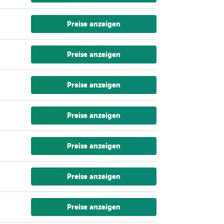
Preise anzeigen
Preise anzeigen
Preise anzeigen
Preise anzeigen
Preise anzeigen
Preise anzeigen
Preise anzeigen