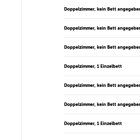
Doppelzimmer, kein Bett angegebe
Doppelzimmer, kein Bett angegebe
Doppelzimmer, kein Bett angegebe
Doppelzimmer, 1 Einzelbett
Doppelzimmer, kein Bett angegebe
Doppelzimmer, kein Bett angegebe
Doppelzimmer, 1 Einzelbett