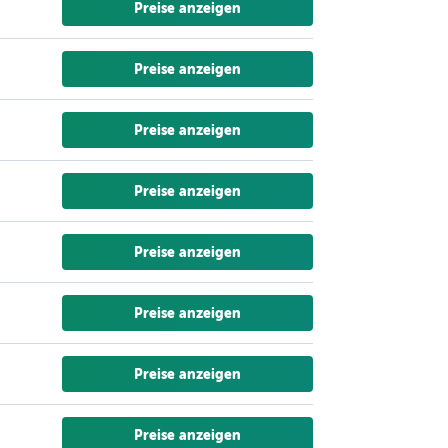
Preise anzeigen
Preise anzeigen
Preise anzeigen
Preise anzeigen
Preise anzeigen
Preise anzeigen
Preise anzeigen
Preise anzeigen