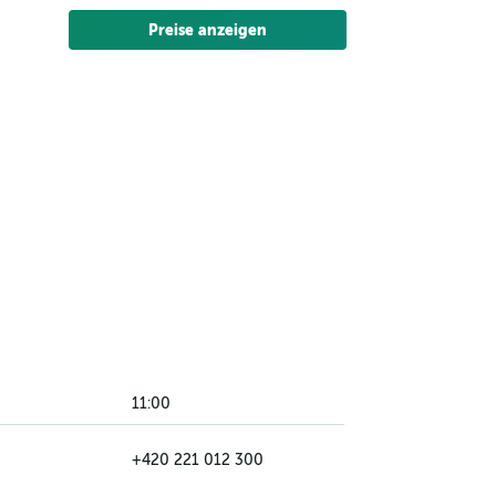
Preise anzeigen
11:00
+420 221 012 300