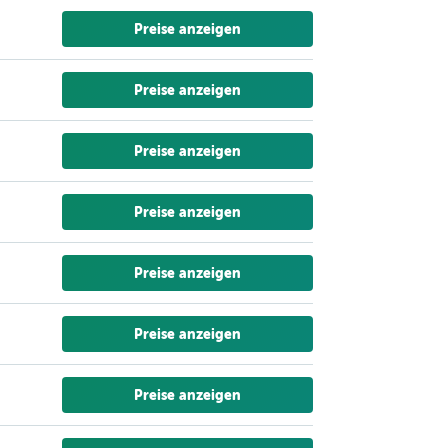
Preise anzeigen
Preise anzeigen
Preise anzeigen
Preise anzeigen
Preise anzeigen
Preise anzeigen
Preise anzeigen