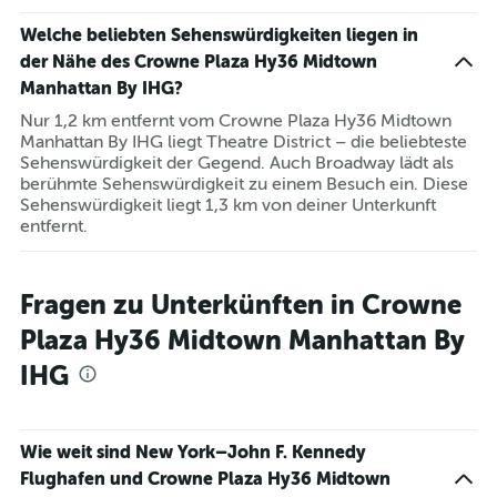
Welche beliebten Sehenswürdigkeiten liegen in
der Nähe des Crowne Plaza Hy36 Midtown
Manhattan By IHG?
Nur 1,2 km entfernt vom Crowne Plaza Hy36 Midtown
Manhattan By IHG liegt Theatre District – die beliebteste
Sehenswürdigkeit der Gegend. Auch Broadway lädt als
berühmte Sehenswürdigkeit zu einem Besuch ein. Diese
Sehenswürdigkeit liegt 1,3 km von deiner Unterkunft
entfernt.
Fragen zu Unterkünften in Crowne
Plaza Hy36 Midtown Manhattan By
IHG
Wie weit sind New York–John F. Kennedy
Flughafen und Crowne Plaza Hy36 Midtown