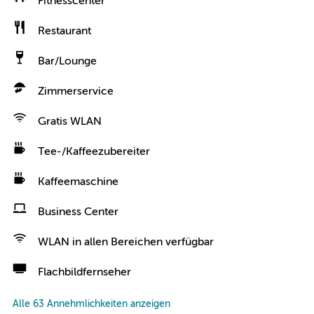
Fitnesscenter
Restaurant
Bar/Lounge
Zimmerservice
Gratis WLAN
Tee-/Kaffeezubereiter
Kaffeemaschine
Business Center
WLAN in allen Bereichen verfügbar
Flachbildfernseher
Alle 63 Annehmlichkeiten anzeigen