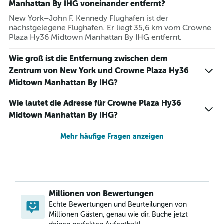
Manhattan By IHG voneinander entfernt?
New York–John F. Kennedy Flughafen ist der
nächstgelegene Flughafen. Er liegt 35,6 km vom Crowne
Plaza Hy36 Midtown Manhattan By IHG entfernt.
Wie groß ist die Entfernung zwischen dem
Zentrum von New York und Crowne Plaza Hy36
Midtown Manhattan By IHG?
Wie lautet die Adresse für Crowne Plaza Hy36
Midtown Manhattan By IHG?
Mehr häufige Fragen anzeigen
Millionen von Bewertungen
Echte Bewertungen und Beurteilungen von
Millionen Gästen, genau wie dir. Buche jetzt