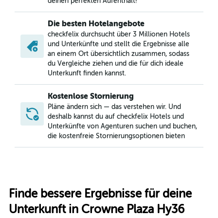
deinen perfekten Aufenthalt!
Die besten Hotelangebote
checkfelix durchsucht über 3 Millionen Hotels
und Unterkünfte und stellt die Ergebnisse alle
an einem Ort übersichtlich zusammen, sodass
du Vergleiche ziehen und die für dich ideale
Unterkunft finden kannst.
Kostenlose Stornierung
Pläne ändern sich — das verstehen wir. Und
deshalb kannst du auf checkfelix Hotels und
Unterkünfte von Agenturen suchen und buchen,
die kostenfreie Stornierungsoptionen bieten
Finde bessere Ergebnisse für deine
Unterkunft in Crowne Plaza Hy36