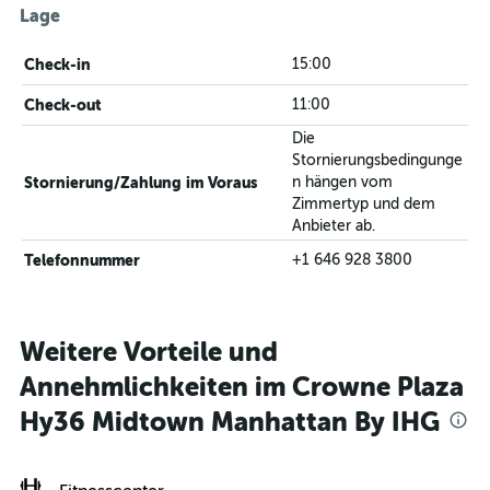
Lage
Check-in
15:00
Check-out
11:00
Die
Stornierungsbedingunge
Stornierung/Zahlung im Voraus
n hängen vom
Zimmertyp und dem
Anbieter ab.
Telefonnummer
+1 646 928 3800
Weitere Vorteile und
Annehmlichkeiten im Crowne Plaza
Hy36 Midtown Manhattan By IHG