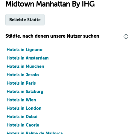
Midtown Manhattan By IHG
Beliebte Städte
Städte, nach denen unsere Nutzer suchen
Hotels in Lignano
Hotels in Amsterdam
Hotels in München
Hotels in Jesolo
Hotels in Paris
Hotels in Salzburg
Hotels in Wien
Hotels in London
Hotels in Dubai
Hotels in Caorle
Hotels in Palma de Mallorca