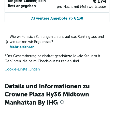
€ 174
Kingsize-Zimmer, kein
Bett angegeben
pro Nacht mit Mehrwertsteuer
73 weitere Angebote ab € 130
Wie wirken sich Zahlungen an uns auf das Ranking aus und
wie ranken wir Ergebnisse?
Mehr erfahren
*
Der Gesamtbetrag beinhaltet geschätzte lokale Steuern &
Gebühren, die beim Check-out zu zahlen sind.
Cookie-Einstellungen
Details und Informationen zu
Crowne Plaza Hy36 Midtown
Manhattan By IHG