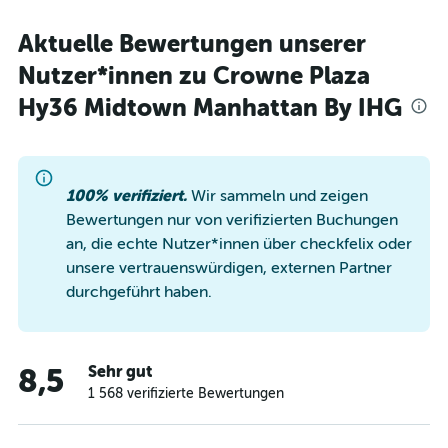
Aktuelle Bewertungen unserer
Nutzer*innen zu Crowne Plaza
Hy36 Midtown Manhattan By IHG
100% verifiziert.
Wir sammeln und zeigen
Bewertungen nur von verifizierten Buchungen
an, die echte Nutzer*innen über checkfelix oder
unsere vertrauenswürdigen, externen Partner
durchgeführt haben.
Sehr gut
8,5
1 568 verifizierte Bewertungen