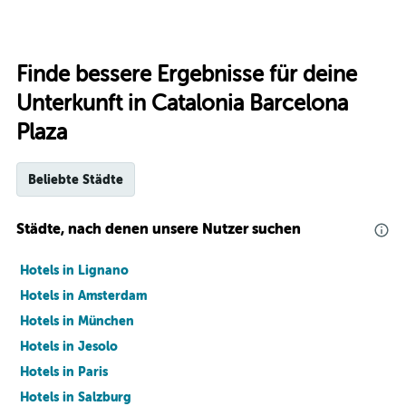
Finde bessere Ergebnisse für deine
Unterkunft in Catalonia Barcelona
Plaza
Beliebte Städte
Städte, nach denen unsere Nutzer suchen
Hotels in Lignano
Hotels in Amsterdam
Hotels in München
Hotels in Jesolo
Hotels in Paris
Hotels in Salzburg