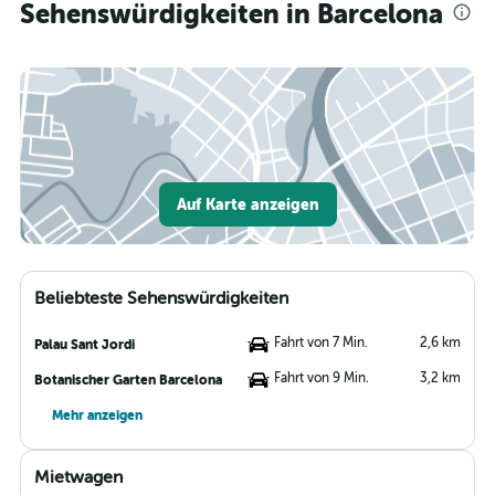
Sehenswürdigkeiten in Barcelona
Auf Karte anzeigen
Beliebteste Sehenswürdigkeiten
Fahrt von 7 Min.
2,6 km
Palau Sant Jordi
Fahrt von 9 Min.
3,2 km
Botanischer Garten Barcelona
Mehr anzeigen
Mietwagen