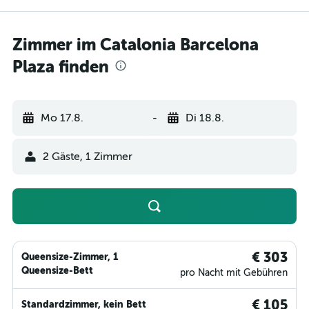
Zimmer im Catalonia Barcelona
Plaza finden
Mo 17.8.
-
Di 18.8.
2 Gäste, 1 Zimmer
€ 303
Queensize-Zimmer, 1
Queensize-Bett
pro Nacht mit Gebühren
€ 105
Standardzimmer, kein Bett