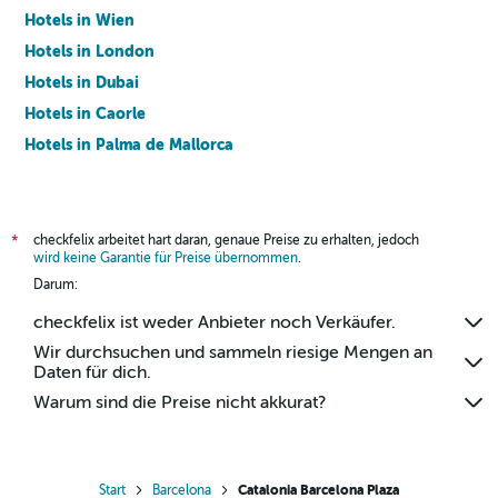
Hotels in Wien
Hotels in London
Hotels in Dubai
Hotels in Caorle
Hotels in Palma de Mallorca
Hotels in Barcelona
checkfelix arbeitet hart daran, genaue Preise zu erhalten, jedoch
*
wird keine Garantie für Preise übernommen
.
Darum:
checkfelix ist weder Anbieter noch Verkäufer.
Wir durchsuchen und sammeln riesige Mengen an
Daten für dich.
Warum sind die Preise nicht akkurat?
Start
Barcelona
Catalonia Barcelona Plaza