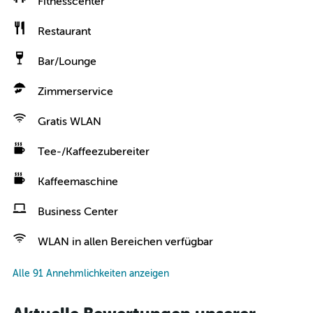
Fitnesscenter
Restaurant
Bar/Lounge
Zimmerservice
Gratis WLAN
Tee-/Kaffeezubereiter
Kaffeemaschine
Business Center
WLAN in allen Bereichen verfügbar
Alle 91 Annehmlichkeiten anzeigen