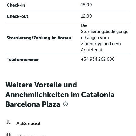
Check-in
15:00
Check-out
12:00
Die
Stornierungsbedingunge
Stornierung/Zahlung im Voraus
n hängen vom
Zimmertyp und dem
Anbieter ab.
Telefonnummer
+34 934 262 600
Weitere Vorteile und
Annehmlichkeiten im Catalonia
Barcelona Plaza
Außenpool