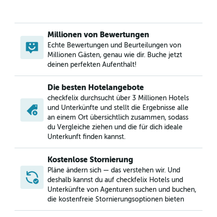
Millionen von Bewertungen
Echte Bewertungen und Beurteilungen von
Millionen Gästen, genau wie dir. Buche jetzt
deinen perfekten Aufenthalt!
Die besten Hotelangebote
checkfelix durchsucht über 3 Millionen Hotels
und Unterkünfte und stellt die Ergebnisse alle
an einem Ort übersichtlich zusammen, sodass
du Vergleiche ziehen und die für dich ideale
Unterkunft finden kannst.
Kostenlose Stornierung
Pläne ändern sich — das verstehen wir. Und
deshalb kannst du auf checkfelix Hotels und
Unterkünfte von Agenturen suchen und buchen,
die kostenfreie Stornierungsoptionen bieten