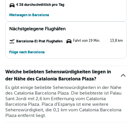
€ 38 durchschnittlich pro Tag
Mietwagen in Barcelona
Nächstgelegene Flughäfen
Fahrt von 19 Min.
13,8 km
Barcelona-El Prat Flughafen
Flüge nach Barcelona
Welche beliebten Sehenswürdigkeiten liegen in
der Nähe des Catalonia Barcelona Plaza?
Es gibt einige beliebte Sehenswürdigkeiten in der Nähe
des Catalonia Barcelona Plaza. Die beliebteste ist Palau
Sant Jordi mit 2,6 km Entfernung vom Catalonia
Barcelona Plaza. Placa d'Espanya ist eine weitere
Sehenswürdigkeit, die 0,1 km vom Catalonia Barcelona
Plaza entfernt liegt.