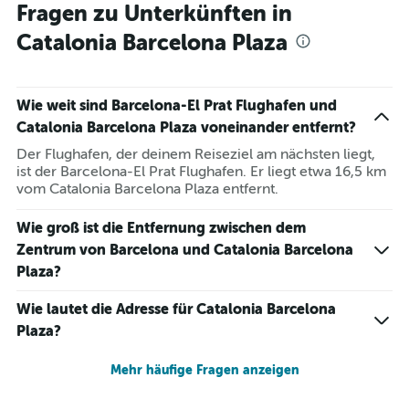
Fragen zu Unterkünften in
Catalonia Barcelona Plaza
Wie weit sind Barcelona-El Prat Flughafen und
Catalonia Barcelona Plaza voneinander entfernt?
Der Flughafen, der deinem Reiseziel am nächsten liegt,
ist der Barcelona-El Prat Flughafen. Er liegt etwa 16,5 km
vom Catalonia Barcelona Plaza entfernt.
Wie groß ist die Entfernung zwischen dem
Zentrum von Barcelona und Catalonia Barcelona
Plaza?
Wie lautet die Adresse für Catalonia Barcelona
Plaza?
Mehr häufige Fragen anzeigen