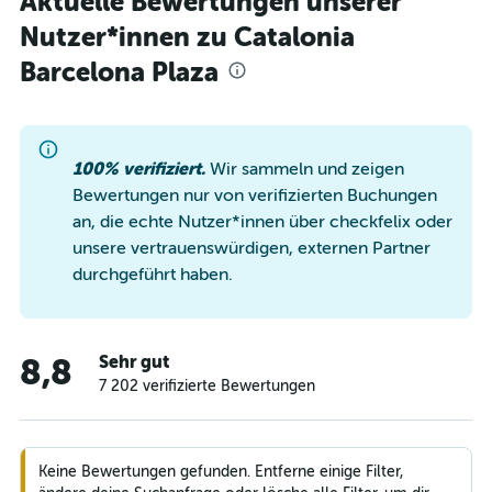
Aktuelle Bewertungen unserer
Nutzer*innen zu Catalonia
Barcelona Plaza
100% verifiziert.
Wir sammeln und zeigen
Bewertungen nur von verifizierten Buchungen
an, die echte Nutzer*innen über checkfelix oder
unsere vertrauenswürdigen, externen Partner
durchgeführt haben.
Sehr gut
8,8
7 202 verifizierte Bewertungen
Keine Bewertungen gefunden. Entferne einige Filter,