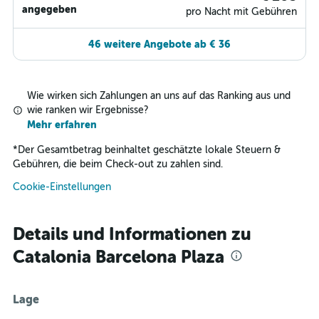
angegeben
pro Nacht mit Gebühren
46 weitere Angebote ab € 36
Wie wirken sich Zahlungen an uns auf das Ranking aus und
wie ranken wir Ergebnisse?
Mehr erfahren
*
Der Gesamtbetrag beinhaltet geschätzte lokale Steuern &
Gebühren, die beim Check-out zu zahlen sind.
Cookie-Einstellungen
Details und Informationen zu
Catalonia Barcelona Plaza
Lage