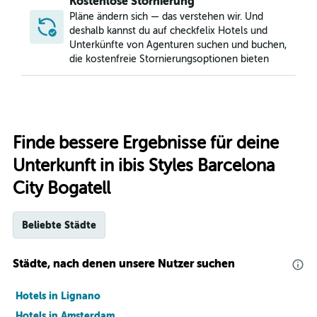
Kostenlose Stornierung
Pläne ändern sich — das verstehen wir. Und
deshalb kannst du auf checkfelix Hotels und
Unterkünfte von Agenturen suchen und buchen,
die kostenfreie Stornierungsoptionen bieten
Finde bessere Ergebnisse für deine
Unterkunft in ibis Styles Barcelona
City Bogatell
Beliebte Städte
Städte, nach denen unsere Nutzer suchen
Hotels in Lignano
Hotels in Amsterdam