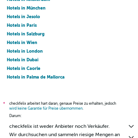
Hotels in München
Hotels in Jesolo
Hotels in Paris
Hotels in Salzburg
Hotels in Wien
Hotels in London
Hotels in Dubai
Hotels in Caorle
Hotels in Palma de Mallorca
Hotels in Barcelona
checkfelix arbeitet hart daran, genaue Preise zu erhalten, jedoch
*
wird keine Garantie für Preise übernommen
.
Darum:
checkfelix ist weder Anbieter noch Verkäufer.
Wir durchsuchen und sammeln riesige Mengen an