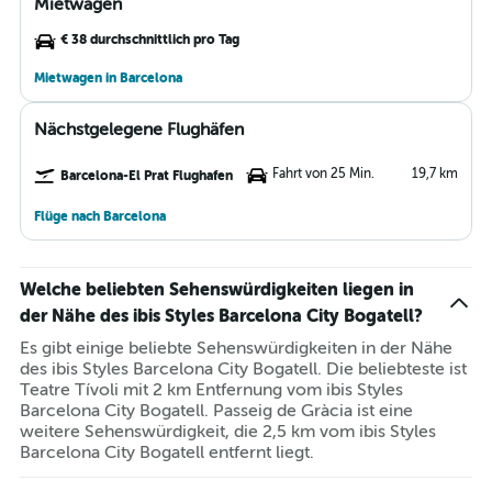
Mietwagen
€ 38 durchschnittlich pro Tag
Mietwagen in Barcelona
Nächstgelegene Flughäfen
Fahrt von 25 Min.
19,7 km
Barcelona-El Prat Flughafen
Flüge nach Barcelona
Welche beliebten Sehenswürdigkeiten liegen in
der Nähe des ibis Styles Barcelona City Bogatell?
Es gibt einige beliebte Sehenswürdigkeiten in der Nähe
des ibis Styles Barcelona City Bogatell. Die beliebteste ist
Teatre Tívoli mit 2 km Entfernung vom ibis Styles
Barcelona City Bogatell. Passeig de Gràcia ist eine
weitere Sehenswürdigkeit, die 2,5 km vom ibis Styles
Barcelona City Bogatell entfernt liegt.