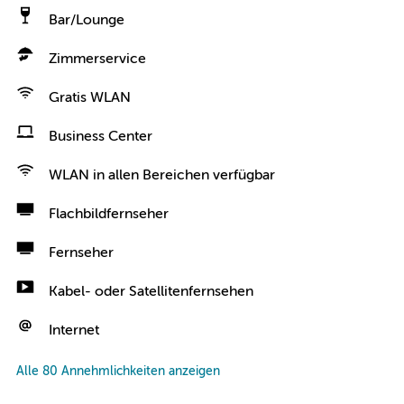
Bar/Lounge
Zimmerservice
Gratis WLAN
Business Center
WLAN in allen Bereichen verfügbar
Flachbildfernseher
Fernseher
Kabel- oder Satellitenfernsehen
Internet
Alle 80 Annehmlichkeiten anzeigen