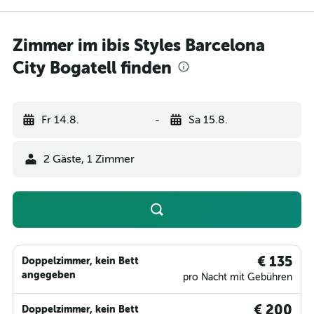
Zimmer im ibis Styles Barcelona
City Bogatell finden
Fr 14.8.
-
Sa 15.8.
2 Gäste, 1 Zimmer
€ 135
Doppelzimmer, kein Bett
angegeben
pro Nacht mit Gebühren
€ 200
Doppelzimmer, kein Bett