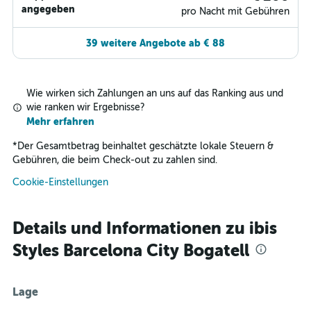
angegeben
pro Nacht mit Gebühren
39 weitere Angebote ab € 88
Wie wirken sich Zahlungen an uns auf das Ranking aus und
wie ranken wir Ergebnisse?
Mehr erfahren
*
Der Gesamtbetrag beinhaltet geschätzte lokale Steuern &
Gebühren, die beim Check-out zu zahlen sind.
Cookie-Einstellungen
Details und Informationen zu ibis
Styles Barcelona City Bogatell
Lage