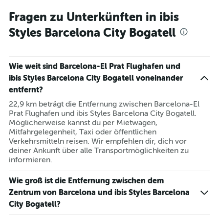
Fragen zu Unterkünften in ibis
Styles Barcelona City Bogatell
Wie weit sind Barcelona-El Prat Flughafen und
ibis Styles Barcelona City Bogatell voneinander
entfernt?
22,9 km beträgt die Entfernung zwischen Barcelona-El
Prat Flughafen und ibis Styles Barcelona City Bogatell.
Möglicherweise kannst du per Mietwagen,
Mitfahrgelegenheit, Taxi oder öffentlichen
Verkehrsmitteln reisen. Wir empfehlen dir, dich vor
deiner Ankunft über alle Transportmöglichkeiten zu
informieren.
Wie groß ist die Entfernung zwischen dem
Zentrum von Barcelona und ibis Styles Barcelona
City Bogatell?