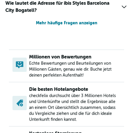
Wie lautet die Adresse für ibis Styles Barcelona
City Bogatell?
Mehr häufige Fragen anzeigen
Millionen von Bewertungen
Echte Bewertungen und Beurteilungen von
Millionen Gästen, genau wie dir. Buche jetzt
deinen perfekten Aufenthalt!
Die besten Hotelangebote
checkfelix durchsucht über 3 Millionen Hotels
und Unterkünfte und stellt die Ergebnisse alle
an einem Ort übersichtlich zusammen, sodass
du Vergleiche ziehen und die für dich ideale
Unterkunft finden kannst.