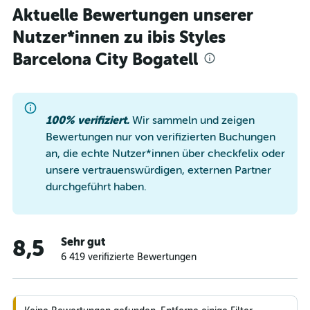
Aktuelle Bewertungen unserer
Nutzer*innen zu ibis Styles
Barcelona City Bogatell
100% verifiziert.
Wir sammeln und zeigen
Bewertungen nur von verifizierten Buchungen
an, die echte Nutzer*innen über checkfelix oder
unsere vertrauenswürdigen, externen Partner
durchgeführt haben.
Sehr gut
8,5
6 419 verifizierte Bewertungen