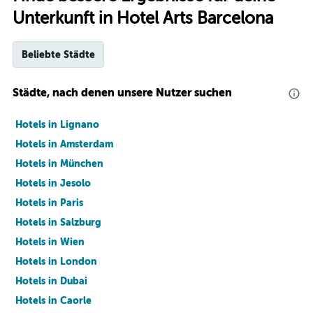
Unterkunft in Hotel Arts Barcelona
Beliebte Städte
Städte, nach denen unsere Nutzer suchen
Hotels in Lignano
Hotels in Amsterdam
Hotels in München
Hotels in Jesolo
Hotels in Paris
Hotels in Salzburg
Hotels in Wien
Hotels in London
Hotels in Dubai
Hotels in Caorle