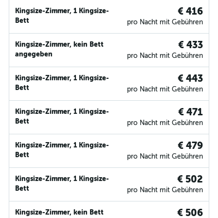
€ 416
Kingsize-Zimmer, 1 Kingsize-
Bett
pro Nacht mit Gebühren
€ 433
Kingsize-Zimmer, kein Bett
angegeben
pro Nacht mit Gebühren
€ 443
Kingsize-Zimmer, 1 Kingsize-
Bett
pro Nacht mit Gebühren
€ 471
Kingsize-Zimmer, 1 Kingsize-
Bett
pro Nacht mit Gebühren
€ 479
Kingsize-Zimmer, 1 Kingsize-
Bett
pro Nacht mit Gebühren
€ 502
Kingsize-Zimmer, 1 Kingsize-
Bett
pro Nacht mit Gebühren
€ 506
Kingsize-Zimmer, kein Bett