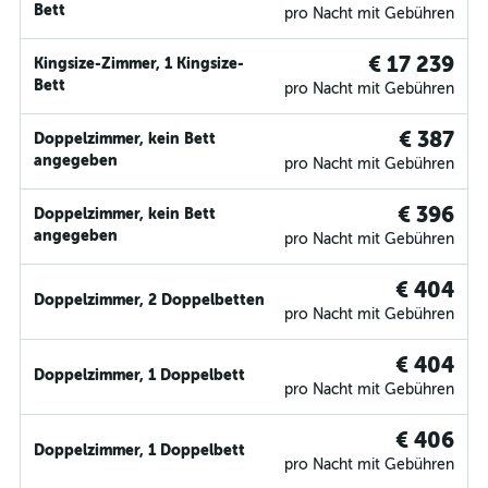
Bett
pro Nacht mit Gebühren
€ 17 239
Kingsize-Zimmer, 1 Kingsize-
Bett
pro Nacht mit Gebühren
€ 387
Doppelzimmer, kein Bett
angegeben
pro Nacht mit Gebühren
€ 396
Doppelzimmer, kein Bett
angegeben
pro Nacht mit Gebühren
€ 404
Doppelzimmer, 2 Doppelbetten
pro Nacht mit Gebühren
€ 404
Doppelzimmer, 1 Doppelbett
pro Nacht mit Gebühren
€ 406
Doppelzimmer, 1 Doppelbett
pro Nacht mit Gebühren