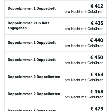
€ 412
Doppelzimmer, 1 Doppelbett
pro Nacht mit Gebühren
€ 435
Doppelzimmer, kein Bett
angegeben
pro Nacht mit Gebühren
€ 440
Doppelzimmer, 1 Doppelbett
pro Nacht mit Gebühren
€ 450
Doppelzimmer, 1 Doppelbett
pro Nacht mit Gebühren
€ 463
Doppelzimmer, 2 Doppelbetten
pro Nacht mit Gebühren
€ 468
Doppelzimmer, 2 Doppelbetten
pro Nacht mit Gebühren
€ 479