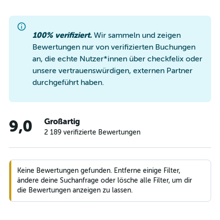
100% verifiziert.
Wir sammeln und zeigen
Bewertungen nur von verifizierten Buchungen
an, die echte Nutzer*innen über checkfelix oder
unsere vertrauenswürdigen, externen Partner
durchgeführt haben.
Großartig
9,0
2 189 verifizierte Bewertungen
Keine Bewertungen gefunden. Entferne einige Filter,
ändere deine Suchanfrage oder lösche alle Filter, um dir
die Bewertungen anzeigen zu lassen.