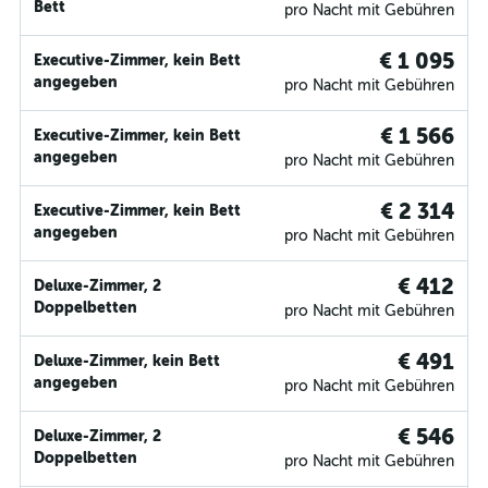
Bett
pro Nacht mit Gebühren
€ 1 095
Executive-Zimmer, kein Bett
angegeben
pro Nacht mit Gebühren
€ 1 566
Executive-Zimmer, kein Bett
angegeben
pro Nacht mit Gebühren
€ 2 314
Executive-Zimmer, kein Bett
angegeben
pro Nacht mit Gebühren
€ 412
Deluxe-Zimmer, 2
Doppelbetten
pro Nacht mit Gebühren
€ 491
Deluxe-Zimmer, kein Bett
angegeben
pro Nacht mit Gebühren
€ 546
Deluxe-Zimmer, 2
Doppelbetten
pro Nacht mit Gebühren