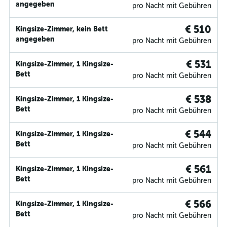
angegeben
pro Nacht mit Gebühren
€ 510
Kingsize-Zimmer, kein Bett
angegeben
pro Nacht mit Gebühren
€ 531
Kingsize-Zimmer, 1 Kingsize-
Bett
pro Nacht mit Gebühren
€ 538
Kingsize-Zimmer, 1 Kingsize-
Bett
pro Nacht mit Gebühren
€ 544
Kingsize-Zimmer, 1 Kingsize-
Bett
pro Nacht mit Gebühren
€ 561
Kingsize-Zimmer, 1 Kingsize-
Bett
pro Nacht mit Gebühren
€ 566
Kingsize-Zimmer, 1 Kingsize-
Bett
pro Nacht mit Gebühren