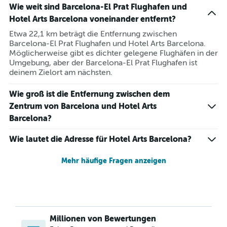
Wie weit sind Barcelona-El Prat Flughafen und
Hotel Arts Barcelona voneinander entfernt?
Etwa 22,1 km beträgt die Entfernung zwischen
Barcelona-El Prat Flughafen und Hotel Arts Barcelona.
Möglicherweise gibt es dichter gelegene Flughäfen in der
Umgebung, aber der Barcelona-El Prat Flughafen ist
deinem Zielort am nächsten.
Wie groß ist die Entfernung zwischen dem
Zentrum von Barcelona und Hotel Arts
Barcelona?
Wie lautet die Adresse für Hotel Arts Barcelona?
Mehr häufige Fragen anzeigen
Millionen von Bewertungen