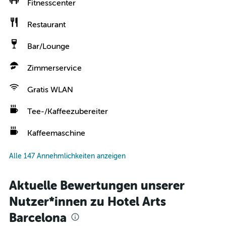
Fitnesscenter
Restaurant
Bar/Lounge
Zimmerservice
Gratis WLAN
Tee-/Kaffeezubereiter
Kaffeemaschine
Alle 147 Annehmlichkeiten anzeigen
Aktuelle Bewertungen unserer
Nutzer*innen zu Hotel Arts
Barcelona