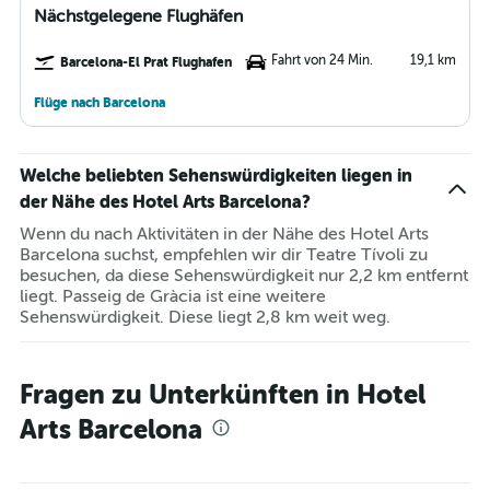
Nächstgelegene Flughäfen
Fahrt von 24 Min.
19,1 km
Barcelona-El Prat Flughafen
Flüge nach Barcelona
Welche beliebten Sehenswürdigkeiten liegen in
der Nähe des Hotel Arts Barcelona?
Wenn du nach Aktivitäten in der Nähe des Hotel Arts
Barcelona suchst, empfehlen wir dir Teatre Tívoli zu
besuchen, da diese Sehenswürdigkeit nur 2,2 km entfernt
liegt. Passeig de Gràcia ist eine weitere
Sehenswürdigkeit. Diese liegt 2,8 km weit weg.
Fragen zu Unterkünften in Hotel
Arts Barcelona