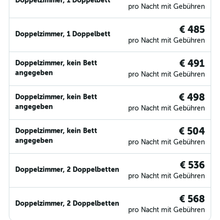
Doppelzimmer, 1 Doppelbett
pro Nacht mit Gebühren
€ 485
Doppelzimmer, 1 Doppelbett
pro Nacht mit Gebühren
€ 491
Doppelzimmer, kein Bett
angegeben
pro Nacht mit Gebühren
€ 498
Doppelzimmer, kein Bett
angegeben
pro Nacht mit Gebühren
€ 504
Doppelzimmer, kein Bett
angegeben
pro Nacht mit Gebühren
€ 536
Doppelzimmer, 2 Doppelbetten
pro Nacht mit Gebühren
€ 568
Doppelzimmer, 2 Doppelbetten
pro Nacht mit Gebühren