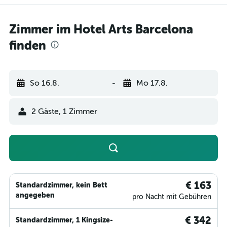
Zimmer im Hotel Arts Barcelona
finden
So 16.8.
-
Mo 17.8.
2 Gäste, 1 Zimmer
€ 163
Standardzimmer, kein Bett
angegeben
pro Nacht mit Gebühren
€ 342
Standardzimmer, 1 Kingsize-