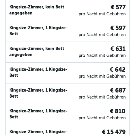
€ 577
Kingsize-Zimmer, kein Bett
angegeben
pro Nacht mit Gebühren
€ 597
Kingsize-Zimmer, 1 Kingsize-
Bett
pro Nacht mit Gebühren
€ 631
Kingsize-Zimmer, kein Bett
angegeben
pro Nacht mit Gebühren
€ 642
Kingsize-Zimmer, 1 Kingsize-
Bett
pro Nacht mit Gebühren
€ 687
Kingsize-Zimmer, 1 Kingsize-
Bett
pro Nacht mit Gebühren
€ 810
Kingsize-Zimmer, 1 Kingsize-
Bett
pro Nacht mit Gebühren
€ 15 479
Kingsize-Zimmer, 1 Kingsize-