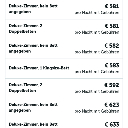
€ 581
Deluxe-Zimmer, kein Bett
angegeben
pro Nacht mit Gebühren
€ 581
Deluxe-Zimmer, 2
Doppelbetten
pro Nacht mit Gebühren
€ 582
Deluxe-Zimmer, kein Bett
angegeben
pro Nacht mit Gebühren
€ 583
Deluxe-Zimmer, 1 Kingsize-Bett
pro Nacht mit Gebühren
€ 592
Deluxe-Zimmer, 2
Doppelbetten
pro Nacht mit Gebühren
€ 623
Deluxe-Zimmer, kein Bett
angegeben
pro Nacht mit Gebühren
€ 633
Deluxe-Zimmer, kein Bett