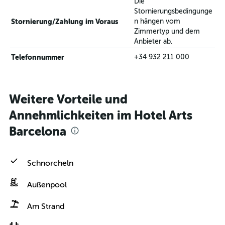
Die
Stornierungsbedingunge
Stornierung/Zahlung im Voraus
n hängen vom
Zimmertyp und dem
Anbieter ab.
Telefonnummer
+34 932 211 000
Weitere Vorteile und
Annehmlichkeiten im Hotel Arts
Barcelona
Schnorcheln
Außenpool
Am Strand