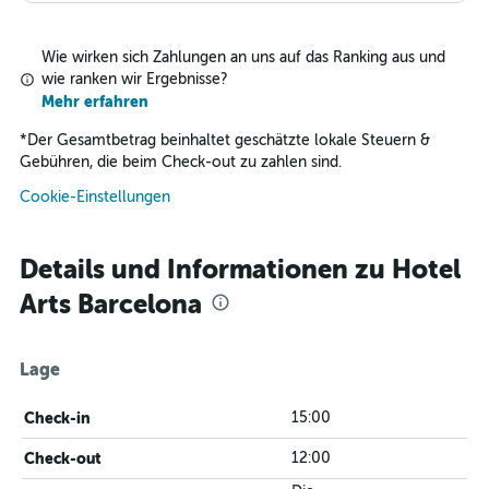
Wie wirken sich Zahlungen an uns auf das Ranking aus und
wie ranken wir Ergebnisse?
Mehr erfahren
*
Der Gesamtbetrag beinhaltet geschätzte lokale Steuern &
Gebühren, die beim Check-out zu zahlen sind.
Cookie-Einstellungen
Details und Informationen zu Hotel
Arts Barcelona
Lage
Check-in
15:00
Check-out
12:00