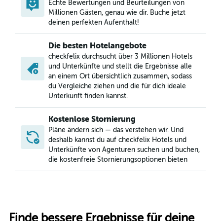
Echte Bewertungen und Beurteilungen von
Millionen Gästen, genau wie dir. Buche jetzt
deinen perfekten Aufenthalt!
Die besten Hotelangebote
checkfelix durchsucht über 3 Millionen Hotels
und Unterkünfte und stellt die Ergebnisse alle
an einem Ort übersichtlich zusammen, sodass
du Vergleiche ziehen und die für dich ideale
Unterkunft finden kannst.
Kostenlose Stornierung
Pläne ändern sich — das verstehen wir. Und
deshalb kannst du auf checkfelix Hotels und
Unterkünfte von Agenturen suchen und buchen,
die kostenfreie Stornierungsoptionen bieten
Finde bessere Ergebnisse für deine