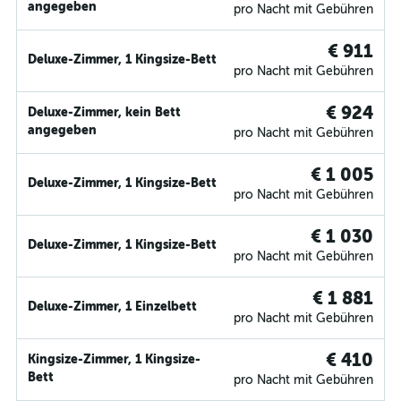
angegeben
pro Nacht mit Gebühren
€ 911
Deluxe-Zimmer, 1 Kingsize-Bett
pro Nacht mit Gebühren
€ 924
Deluxe-Zimmer, kein Bett
angegeben
pro Nacht mit Gebühren
€ 1 005
Deluxe-Zimmer, 1 Kingsize-Bett
pro Nacht mit Gebühren
€ 1 030
Deluxe-Zimmer, 1 Kingsize-Bett
pro Nacht mit Gebühren
€ 1 881
Deluxe-Zimmer, 1 Einzelbett
pro Nacht mit Gebühren
€ 410
Kingsize-Zimmer, 1 Kingsize-
Bett
pro Nacht mit Gebühren