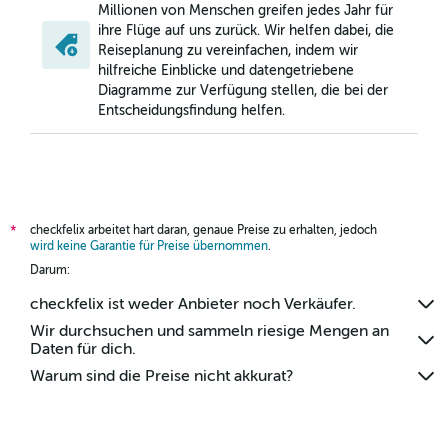
Millionen von Menschen greifen jedes Jahr für
ihre Flüge auf uns zurück. Wir helfen dabei, die
Reiseplanung zu vereinfachen, indem wir
hilfreiche Einblicke und datengetriebene
Diagramme zur Verfügung stellen, die bei der
Entscheidungsfindung helfen.
checkfelix arbeitet hart daran, genaue Preise zu erhalten, jedoch
*
wird keine Garantie für Preise übernommen
.
Darum:
checkfelix ist weder Anbieter noch Verkäufer.
Wir durchsuchen und sammeln riesige Mengen an
Daten für dich.
Warum sind die Preise nicht akkurat?