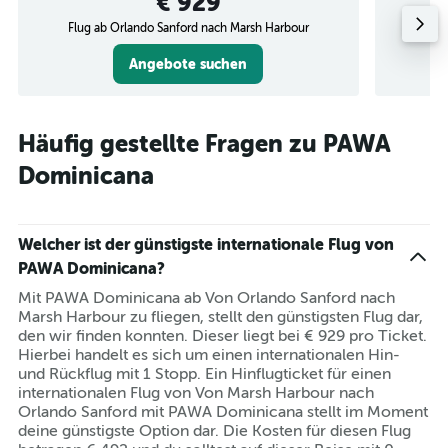
€ 929
Flug ab Orlando Sanford nach Marsh Harbour
Flug
Angebote suchen
Häufig gestellte Fragen zu PAWA
Dominicana
Welcher ist der günstigste internationale Flug von
PAWA Dominicana?
Mit PAWA Dominicana ab Von Orlando Sanford nach
Marsh Harbour zu fliegen, stellt den günstigsten Flug dar,
den wir finden konnten. Dieser liegt bei € 929 pro Ticket.
Hierbei handelt es sich um einen internationalen Hin-
und Rückflug mit 1 Stopp. Ein Hinflugticket für einen
internationalen Flug von Von Marsh Harbour nach
Orlando Sanford mit PAWA Dominicana stellt im Moment
deine günstigste Option dar. Die Kosten für diesen Flug