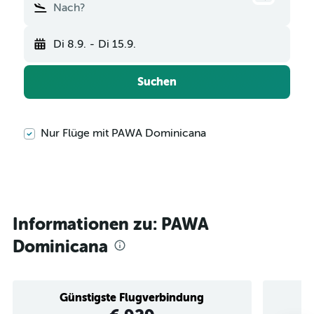
Nach?
Di 8.9.
-
Di 15.9.
Suchen
Nur Flüge mit PAWA Dominicana
Informationen zu: PAWA
Dominicana
Günstigste Flugverbindung