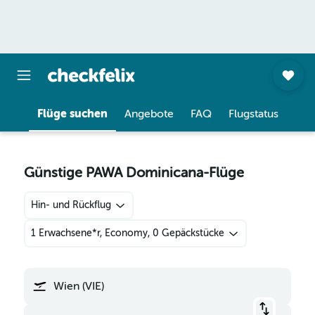
Flüge suchen
Angebote
FAQ
Flugstatus
Günstige PAWA Dominicana-Flüge
Hin- und Rückflug
1 Erwachsene*r, Economy, 0 Gepäckstücke
Wien (VIE)