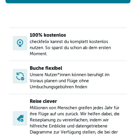
100% kostenlos
checkfelix kannst du komplett kostenlos
nutzen. So sparst du schon ab dem ersten
Moment.
Buche flexibel
Unsere Nutzer*innen können beruhigt im
Voraus planen und Flüge ohne
Umbuchungsgebühren finden
Reise clever
Millionen von Menschen greifen jedes Jahr für
ihre Flüge auf uns zurück. Wir helfen dabei, die
Reiseplanung zu vereinfachen, indem wir
hilfreiche Einblicke und datengetriebene
Diagramme zur Verfügung stellen, die bei der