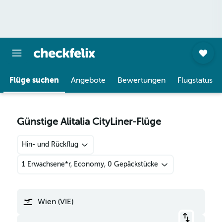
Flüge suchen
Angebote
Bewertungen
Flugstatus
Günstige Alitalia CityLiner-Flüge
Hin- und Rückflug
1 Erwachsene*r, Economy, 0 Gepäckstücke
Wien (VIE)