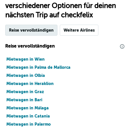
verschiedener Optionen für deinen
nächsten Trip auf checkfelix
Reise vervollständigen
Weitere Airlines
Reise vervollständigen
Mietwagen in Wien
Mietwagen in Palma de Mallorca
Mietwagen in Olbia
Mietwagen in Heraklion
Mietwagen in Graz
Mietwagen in Bari
Mietwagen in Málaga
Mietwagen in Catania
Mietwagen in Palermo