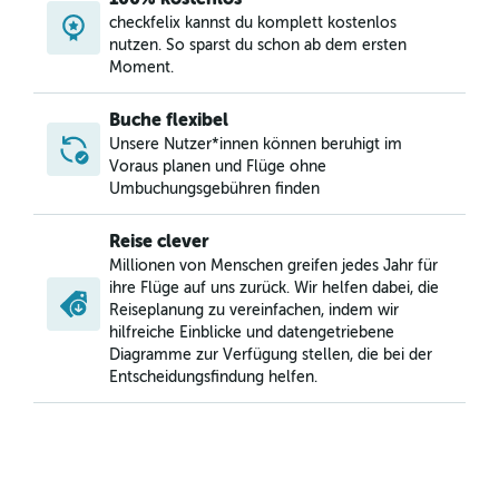
checkfelix kannst du komplett kostenlos
nutzen. So sparst du schon ab dem ersten
Moment.
Buche flexibel
Unsere Nutzer*innen können beruhigt im
Voraus planen und Flüge ohne
Umbuchungsgebühren finden
Reise clever
Millionen von Menschen greifen jedes Jahr für
ihre Flüge auf uns zurück. Wir helfen dabei, die
Reiseplanung zu vereinfachen, indem wir
hilfreiche Einblicke und datengetriebene
Diagramme zur Verfügung stellen, die bei der
Entscheidungsfindung helfen.