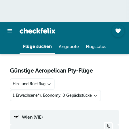
Flüge suchen
Angebote
Flugstatus
Günstige Aeropelican Pty-Flüge
Hin- und Rückflug
1 Erwachsene*r, Economy, 0 Gepäckstücke
Wien (VIE)