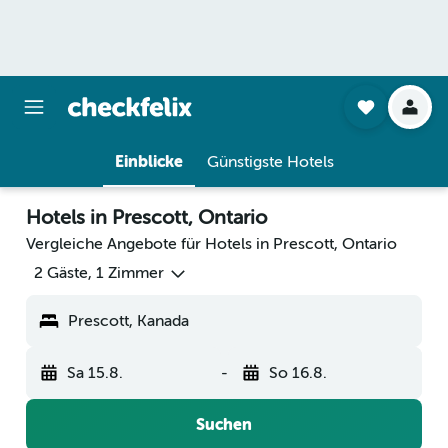
Einblicke
Günstigste Hotels
Hotels in Prescott, Ontario
Vergleiche Angebote für Hotels in Prescott, Ontario
2 Gäste, 1 Zimmer
Prescott, Kanada
Sa 15.8.
-
So 16.8.
Suchen