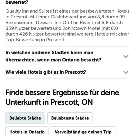
bewertet?
Quality Inn and Suites ist eines der bestbewerteten Hotels
in Prescott Mit einer Gästebewertung von 8,8 durch 99
Rezensenten. Dewar's Inn On The River (mit 8,8 durch
859 Nutzer bewertet) und Johnstown Motel (mit 8,0
durch 426 Nutzer bewertet) sind weitere Hotels mit einer
Top-Bewertung in Prescott.
In welchen anderen Städten kann man
übernachten, wenn man Ontario besucht?
Wie viele Hotels gibt es in Prescott?
Finde bessere Ergebnisse für deine
Unterkunft in Prescott, ON
Beliebte Städte
Beliebteste Städte
Hotels in Ontario
Vervollständige deinen Trip