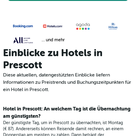
… und mehr
Einblicke zu Hotels in
Prescott
Diese aktuellen, datengestützten Einblicke liefern
Informationen zu Preistrends und Buchungszeitpunkten für
ein Hotel in Prescott.
Hotel in Prescott: An welchem Tag ist die Übernachtung
am günstigsten?
Der günstigste Tag, um in Prescott zu übernachten, ist Montag
(€ 87). Andererseits können Reisende damit rechnen, an einem
Donnerstag am meisten zu zahlen. Dann beträgt der