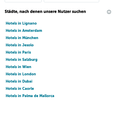
Städte, nach denen unsere Nutzer suchen
Hotels in Lignano
Hotels in Amsterdam
Hotels in München
Hotels in Jesolo
Hotels in Paris
Hotels in Salzburg
Hotels in Wien
Hotels in London
Hotels in Dubai
Hotels in Caorle
Hotels in Palma de Mallorca
Hotels in Barcelona