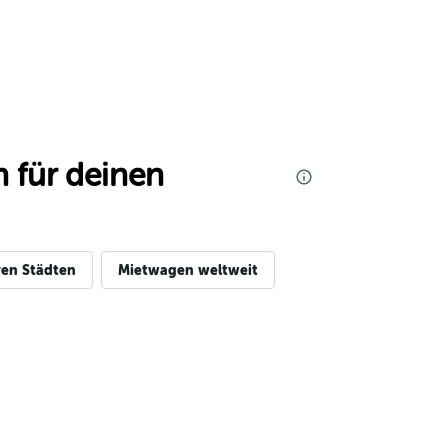
 für deinen
en Städten
Mietwagen weltweit