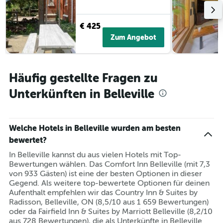
€ 425
Zum Angebot
Häufig gestellte Fragen zu
Unterkünften in Belleville
Welche Hotels in Belleville wurden am besten
bewertet?
In Belleville kannst du aus vielen Hotels mit Top-
Bewertungen wählen. Das Comfort Inn Belleville (mit 7,3
von 933 Gästen) ist eine der besten Optionen in dieser
Gegend. Als weitere top-bewertete Optionen für deinen
Aufenthalt empfehlen wir das Country Inn & Suites by
Radisson, Belleville, ON (8,5/10 aus 1 659 Bewertungen)
oder da Fairfield Inn & Suites by Marriott Belleville (8,2/10
aus 728 Bewertungen), die als Unterkünfte in Belleville