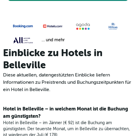
… und mehr
Einblicke zu Hotels in
Belleville
Diese aktuellen, datengestützten Einblicke liefern
Informationen zu Preistrends und Buchungszeitpunkten für
ein Hotel in Belleville.
Hotel in Belleville – in welchem Monat ist die Buchung
am günstigsten?
Hotel in Belleville – im Jänner (€ 92) ist die Buchung am
günstigsten. Der teuerste Monat, um in Belleville zu übernachten,
ist wiederum der Juli (€ 178).