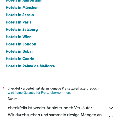
Hotels in Amsterdam
Hotels in München
Hotels in Jesolo
Hotels in Paris
Hotels in Salzburg
Hotels in Wien
Hotels in London
Hotels in Dubai
Hotels in Caorle
Hotels in Palma de Mallorca
Hotels in Barcelona
checkfelix arbeitet hart daran, genaue Preise zu erhalten, jedoch
*
wird keine Garantie für Preise übernommen
.
Darum:
checkfelix ist weder Anbieter noch Verkäufer.
Wir durchsuchen und sammeln riesige Mengen an