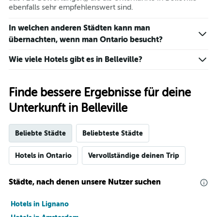
ebenfalls sehr empfehlenswert sind.
In welchen anderen Städten kann man
übernachten, wenn man Ontario besucht?
Wie viele Hotels gibt es in Belleville?
Finde bessere Ergebnisse für deine
Unterkunft in Belleville
Beliebte Städte
Beliebteste Städte
Hotels in Ontario
Vervollständige deinen Trip
Städte, nach denen unsere Nutzer suchen
Hotels in Lignano