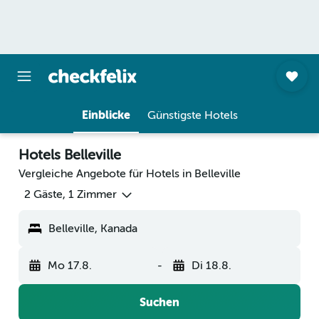
Einblicke
Günstigste Hotels
Hotels Belleville
Vergleiche Angebote für Hotels in Belleville
2 Gäste, 1 Zimmer
Belleville, Kanada
Mo 17.8.
-
Di 18.8.
Suchen