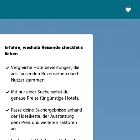
Erfahre, weshalb Reisende checkfelix
lieben
Vergleiche Hotelbewertungen, die
aus Tausenden Rezensionen durch
Nutzer stammen.
Mit nur einer Suche siehst du
genaue Preise für günstige Hotels.
Passe deine Suchergebnisse anhand
der Hotelkette, der Ausstattung
dem Preis und weiteren Faktoren
an.