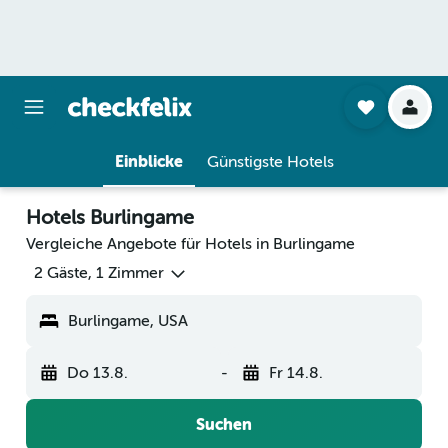
Einblicke
Günstigste Hotels
Hotels Burlingame
Vergleiche Angebote für Hotels in Burlingame
2 Gäste, 1 Zimmer
Burlingame, USA
Do 13.8.
-
Fr 14.8.
Suchen