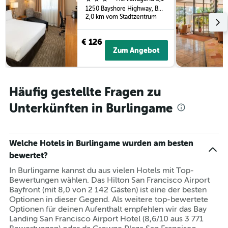
1250 Bayshore Highway, Burlingame, CA, USA
2,0 km vom Stadtzentrum
€ 126
Zum Angebot
Häufig gestellte Fragen zu
Unterkünften in Burlingame
Welche Hotels in Burlingame wurden am besten
bewertet?
In Burlingame kannst du aus vielen Hotels mit Top-
Bewertungen wählen. Das Hilton San Francisco Airport
Bayfront (mit 8,0 von 2 142 Gästen) ist eine der besten
Optionen in dieser Gegend. Als weitere top-bewertete
Optionen für deinen Aufenthalt empfehlen wir das Bay
Landing San Francisco Airport Hotel (8,6/10 aus 3 771