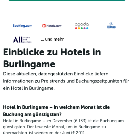
… und mehr
Einblicke zu Hotels in
Burlingame
Diese aktuellen, datengestützten Einblicke liefern
Informationen zu Preistrends und Buchungszeitpunkten für
ein Hotel in Burlingame.
Hotel in Burlingame – in welchem Monat ist die
Buchung am günstigsten?
Hotel in Burlingame – im Dezember (€ 133) ist die Buchung am
günstigsten. Der teuerste Monat, um in Burlingame zu
übernachten, ist wiederum der Juni (€ 201).