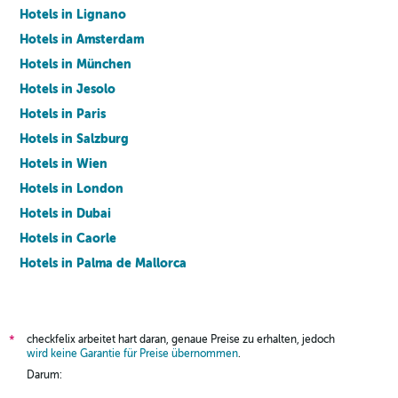
Hotels in Lignano
Hotels in Amsterdam
Hotels in München
Hotels in Jesolo
Hotels in Paris
Hotels in Salzburg
Hotels in Wien
Hotels in London
Hotels in Dubai
Hotels in Caorle
Hotels in Palma de Mallorca
Hotels in Barcelona
checkfelix arbeitet hart daran, genaue Preise zu erhalten, jedoch
*
wird keine Garantie für Preise übernommen
.
Darum: