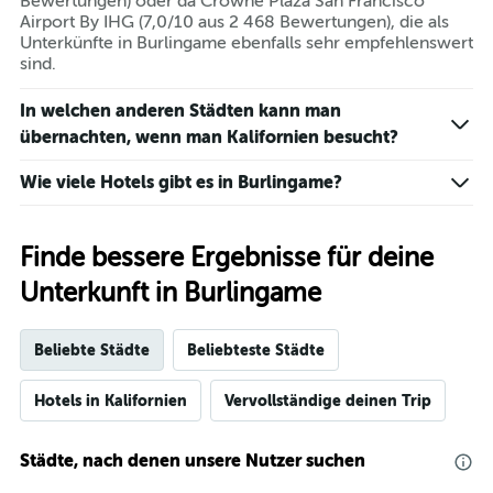
Bewertungen) oder da Crowne Plaza San Francisco
Airport By IHG (7,0/10 aus 2 468 Bewertungen), die als
Unterkünfte in Burlingame ebenfalls sehr empfehlenswert
sind.
In welchen anderen Städten kann man
übernachten, wenn man Kalifornien besucht?
Wie viele Hotels gibt es in Burlingame?
Finde bessere Ergebnisse für deine
Unterkunft in Burlingame
Beliebte Städte
Beliebteste Städte
Hotels in Kalifornien
Vervollständige deinen Trip
Städte, nach denen unsere Nutzer suchen