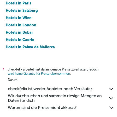
Hotels in Paris
Hotels in Salzburg
Hotels in Wien
Hotels in London
Hotels in Dubai
Hotels in Caorle
Hotels in Palma de Mallorca
Hotels in Barcelona
checkfelix arbeitet hart daran, genaue Preise zu erhalten, jedoch
*
wird keine Garantie für Preise übernommen
.
Darum:
checkfelix ist weder Anbieter noch Verkäufer.
Wir durchsuchen und sammeln riesige Mengen an
Daten für dich.
Warum sind die Preise nicht akkurat?