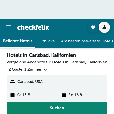
Beliebte Hotels
Einblicke
Am besten bewertete Hotels
Hotels in Carlsbad, Kalifornien
Vergleiche Angebote für Hotels in Carlsbad, Kalifornien
2 Gäste, 1 Zimmer
Carlsbad, USA
Sa 15.8.
-
So 16.8.
Suchen