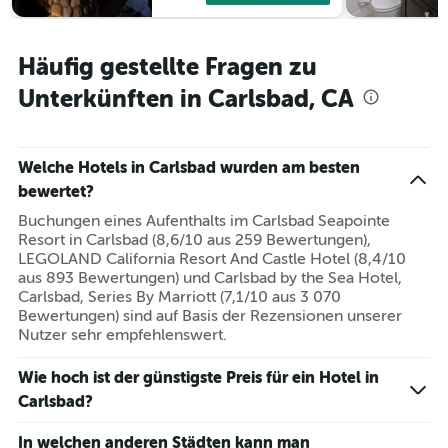
Häufig gestellte Fragen zu
Unterkünften in Carlsbad, CA
Welche Hotels in Carlsbad wurden am besten
bewertet?
Buchungen eines Aufenthalts im Carlsbad Seapointe
Resort in Carlsbad (8,6/10 aus 259 Bewertungen),
LEGOLAND California Resort And Castle Hotel (8,4/10
aus 893 Bewertungen) und Carlsbad by the Sea Hotel,
Carlsbad, Series By Marriott (7,1/10 aus 3 070
Bewertungen) sind auf Basis der Rezensionen unserer
Nutzer sehr empfehlenswert.
Wie hoch ist der günstigste Preis für ein Hotel in
Carlsbad?
In welchen anderen Städten kann man