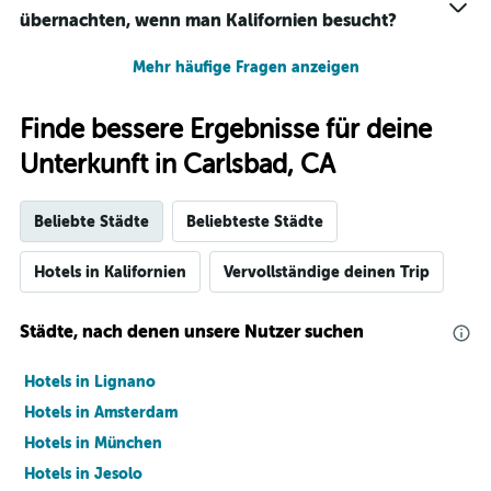
übernachten, wenn man Kalifornien besucht?
Mehr häufige Fragen anzeigen
Finde bessere Ergebnisse für deine
Unterkunft in Carlsbad, CA
Beliebte Städte
Beliebteste Städte
Hotels in Kalifornien
Vervollständige deinen Trip
Städte, nach denen unsere Nutzer suchen
Hotels in Lignano
Hotels in Amsterdam
Hotels in München
Hotels in Jesolo