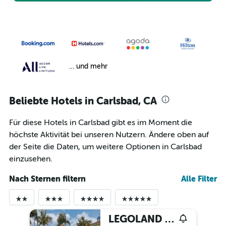
… und mehr
Beliebte Hotels in Carlsbad, CA
Für diese Hotels in Carlsbad gibt es im Moment die
höchste Aktivität bei unseren Nutzern. Ändere oben auf
der Seite die Daten, um weitere Optionen in Carlsbad
einzusehen.
Nach Sternen filtern
Alle Filter
LEGOLAND California Resort And Castle Hotel