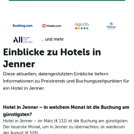
… und mehr
Einblicke zu Hotels in
Jenner
Diese aktuellen, datengestützten Einblicke liefern
Informationen zu Preistrends und Buchungszeitpunkten für
ein Hotel in Jenner.
Hotel in Jenner – in welchem Monat ist die Buchung am
günstigsten?
Hotel in Jenner – im März (€ 132) ist die Buchung am günstigsten.
Der teuerste Monat, um in Jenner zu übernachten, ist wiederum
der August (€ 526).