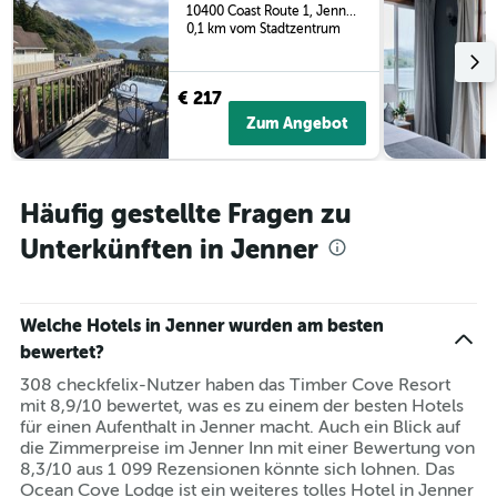
10400 Coast Route 1, Jenner, CA, USA
0,1 km vom Stadtzentrum
€ 217
Zum Angebot
Häufig gestellte Fragen zu
Unterkünften in Jenner
Welche Hotels in Jenner wurden am besten
bewertet?
308 checkfelix-Nutzer haben das Timber Cove Resort
mit 8,9/10 bewertet, was es zu einem der besten Hotels
für einen Aufenthalt in Jenner macht. Auch ein Blick auf
die Zimmerpreise im Jenner Inn mit einer Bewertung von
8,3/10 aus 1 099 Rezensionen könnte sich lohnen. Das
Ocean Cove Lodge ist ein weiteres tolles Hotel in Jenner