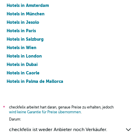
Hotels in Amsterdam
Hotels in München
Hotels in Jesolo
Hotels in Paris
Hotels in Salzburg
Hotels in Wien
Hotels in London
Hotels in Dubai
Hotels in Caorle
Hotels in Palma de Mallorca
Hotels in Barcelona
checkfelix arbeitet hart daran, genaue Preise zu erhalten, jedoch
*
wird keine Garantie für Preise übernommen
.
Darum:
checkfelix ist weder Anbieter noch Verkäufer.