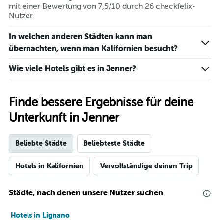
mit einer Bewertung von 7,5/10 durch 26 checkfelix-
Nutzer.
In welchen anderen Städten kann man
übernachten, wenn man Kalifornien besucht?
Wie viele Hotels gibt es in Jenner?
Finde bessere Ergebnisse für deine
Unterkunft in Jenner
Beliebte Städte
Beliebteste Städte
Hotels in Kalifornien
Vervollständige deinen Trip
Städte, nach denen unsere Nutzer suchen
Hotels in Lignano