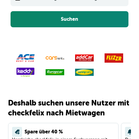
Suchen
Deshalb suchen unsere Nutzer mit
checkfelix nach Mietwagen
Spare über 40 %