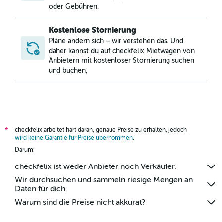
oder Gebühren.
Kostenlose Stornierung
Pläne ändern sich – wir verstehen das. Und
daher kannst du auf checkfelix Mietwagen von
Anbietern mit kostenloser Stornierung suchen
und buchen,
checkfelix arbeitet hart daran, genaue Preise zu erhalten, jedoch
*
wird keine Garantie für Preise übernommen
.
Darum:
checkfelix ist weder Anbieter noch Verkäufer.
Wir durchsuchen und sammeln riesige Mengen an
Daten für dich.
Warum sind die Preise nicht akkurat?