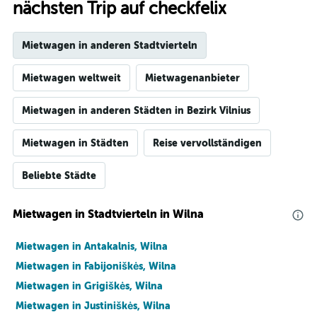
nächsten Trip auf checkfelix
Mietwagen in anderen Stadtvierteln
Mietwagen weltweit
Mietwagenanbieter
Mietwagen in anderen Städten in Bezirk Vilnius
Mietwagen in Städten
Reise vervollständigen
Beliebte Städte
Mietwagen in Stadtvierteln in Wilna
Mietwagen in Antakalnis, Wilna
Mietwagen in Fabijoniškės, Wilna
Mietwagen in Grigiškės, Wilna
Mietwagen in Justiniškės, Wilna