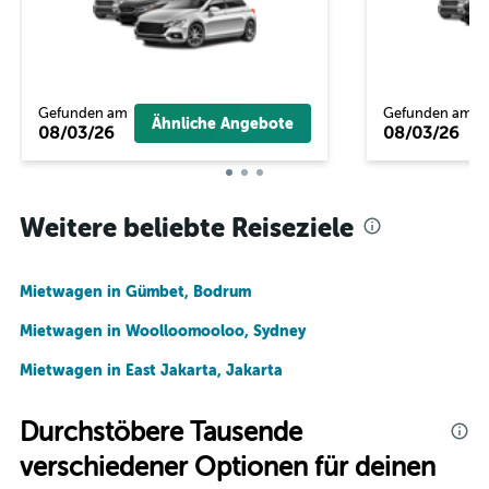
Gefunden am
Gefunden am
Ähnliche Angebote
08/03/26
08/03/26
Weitere beliebte Reiseziele
Mietwagen in Gümbet, Bodrum
Mietwagen in Woolloomooloo, Sydney
Mietwagen in East Jakarta, Jakarta
Durchstöbere Tausende
verschiedener Optionen für deinen