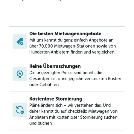
Die besten Mietwagenangebote
Mit uns kannst du ganz einfach Angebote an
über 70.000 Mietwagen-Stationen sowie von
Hunderten Anbietern finden und vergleichen.
Keine Überraschungen
Die angezeigten Preise sind bereits die
Gesamtpreise, ohne jegliche versteckten Kosten
oder Gebühren.
Kostenlose Stornierung
Pläne ändern sich – wir verstehen das. Und
daher kannst du auf checkfelix Mietwagen von
Anbietern mit kostenloser Stornierung suchen
und buchen,