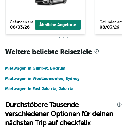
Gefunden am
Gefunden am
Ähnliche Angebote
08/03/26
08/03/26
Weitere beliebte Reiseziele
Mietwagen in Gümbet, Bodrum
Mietwagen in Woolloomooloo, Sydney
Mietwagen in East Jakarta, Jakarta
Durchstöbere Tausende
verschiedener Optionen für deinen
nächsten Trip auf checkfelix