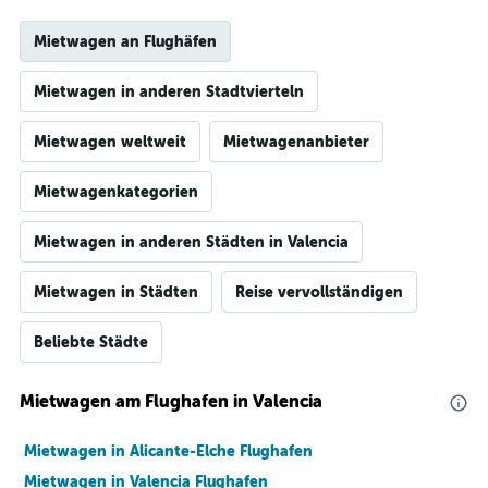
Mietwagen an Flughäfen
Mietwagen in anderen Stadtvierteln
Mietwagen weltweit
Mietwagenanbieter
Mietwagenkategorien
Mietwagen in anderen Städten in Valencia
Mietwagen in Städten
Reise vervollständigen
Beliebte Städte
Mietwagen am Flughafen in Valencia
Mietwagen in Alicante-Elche Flughafen
Mietwagen in Valencia Flughafen