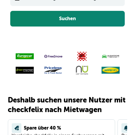
Suchen
Deshalb suchen unsere Nutzer mit
checkfelix nach Mietwagen
Spare über 40 %