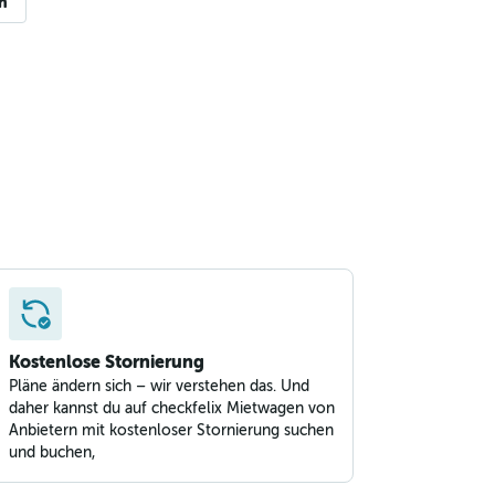
n
Kostenlose Stornierung
Pläne ändern sich – wir verstehen das. Und
daher kannst du auf checkfelix Mietwagen von
Anbietern mit kostenloser Stornierung suchen
und buchen,