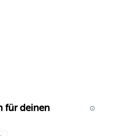
 für deinen