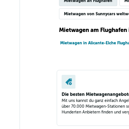
Mietwagen an Flughäfen
Mi
Mietwagen von Sunnycars weltw
Mietwagen am Flughafen 
Mietwagen in Alicante-Elche Flugh
Die besten Mietwagenangebot
Mit uns kannst du ganz einfach Ange
über 70.000 Mietwagen-Stationen s
Hunderten Anbietern finden und verg