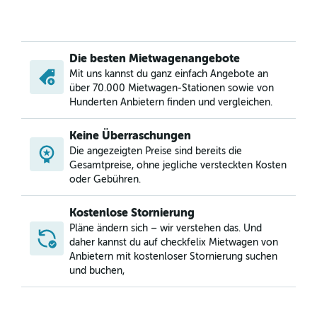
Die besten Mietwagenangebote
Mit uns kannst du ganz einfach Angebote an
über 70.000 Mietwagen-Stationen sowie von
Hunderten Anbietern finden und vergleichen.
Keine Überraschungen
Die angezeigten Preise sind bereits die
Gesamtpreise, ohne jegliche versteckten Kosten
oder Gebühren.
Kostenlose Stornierung
Pläne ändern sich – wir verstehen das. Und
daher kannst du auf checkfelix Mietwagen von
Anbietern mit kostenloser Stornierung suchen
und buchen,