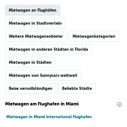
Mietwagen an Flughäfen
Mietwagen in Stadtvierteln
Weitere Mietwagenanbieter
Mietwagenkategorien
Mietwagen in anderen Städten in Florida
Mietwagen in Städten
Mietwagen von Sunnycars weltweit
Reise vervollständigen
Beliebte Städte
Mietwagen am Flughafen in Miami
Mietwagen in Miami International Flughafen