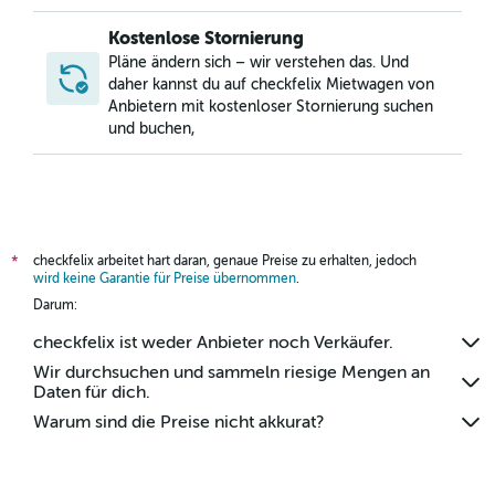
Kostenlose Stornierung
Pläne ändern sich – wir verstehen das. Und
daher kannst du auf checkfelix Mietwagen von
Anbietern mit kostenloser Stornierung suchen
und buchen,
checkfelix arbeitet hart daran, genaue Preise zu erhalten, jedoch
*
wird keine Garantie für Preise übernommen
.
Darum:
checkfelix ist weder Anbieter noch Verkäufer.
Wir durchsuchen und sammeln riesige Mengen an
Daten für dich.
Warum sind die Preise nicht akkurat?