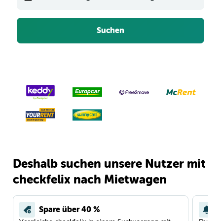
Suchen
Deshalb suchen unsere Nutzer mit
checkfelix nach Mietwagen
Spare über 40 %