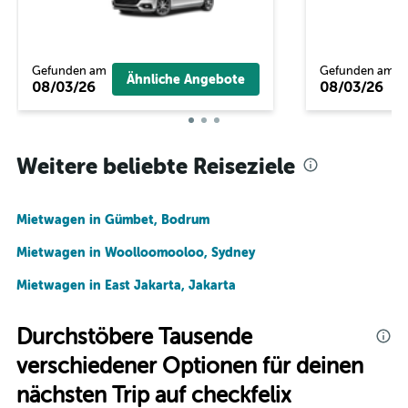
Gefunden am
Gefunden am
Ähnliche Angebote
08/03/26
08/03/26
Weitere beliebte Reiseziele
Mietwagen in Gümbet, Bodrum
Mietwagen in Woolloomooloo, Sydney
Mietwagen in East Jakarta, Jakarta
Durchstöbere Tausende
verschiedener Optionen für deinen
nächsten Trip auf checkfelix