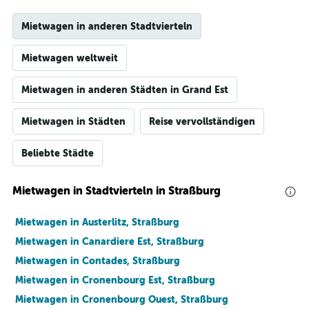
Mietwagen in anderen Stadtvierteln
Mietwagen weltweit
Mietwagen in anderen Städten in Grand Est
Mietwagen in Städten
Reise vervollständigen
Beliebte Städte
Mietwagen in Stadtvierteln in Straßburg
Mietwagen in Austerlitz, Straßburg
Mietwagen in Canardiere Est, Straßburg
Mietwagen in Contades, Straßburg
Mietwagen in Cronenbourg Est, Straßburg
Mietwagen in Cronenbourg Ouest, Straßburg