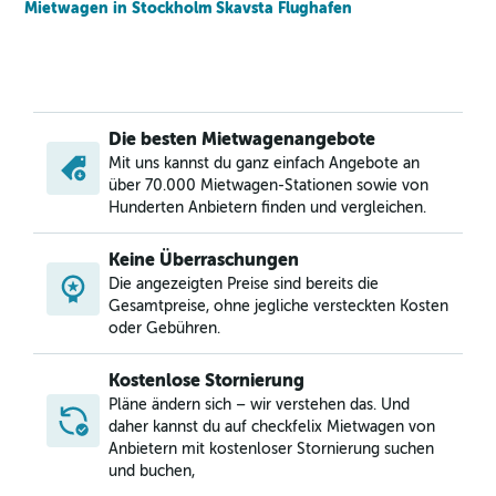
Mietwagen in Stockholm Skavsta Flughafen
Die besten Mietwagenangebote
Mit uns kannst du ganz einfach Angebote an
über 70.000 Mietwagen-Stationen sowie von
Hunderten Anbietern finden und vergleichen.
Keine Überraschungen
Die angezeigten Preise sind bereits die
Gesamtpreise, ohne jegliche versteckten Kosten
oder Gebühren.
Kostenlose Stornierung
Pläne ändern sich – wir verstehen das. Und
daher kannst du auf checkfelix Mietwagen von
Anbietern mit kostenloser Stornierung suchen
und buchen,