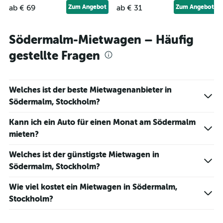
ab € 69
Zum Angebot
ab € 31
Zum Angebot
Södermalm-Mietwagen – Häufig
gestellte Fragen
Welches ist der beste Mietwagenanbieter in
Södermalm, Stockholm?
Kann ich ein Auto für einen Monat am Södermalm
mieten?
Welches ist der günstigste Mietwagen in
Södermalm, Stockholm?
Wie viel kostet ein Mietwagen in Södermalm,
Stockholm?