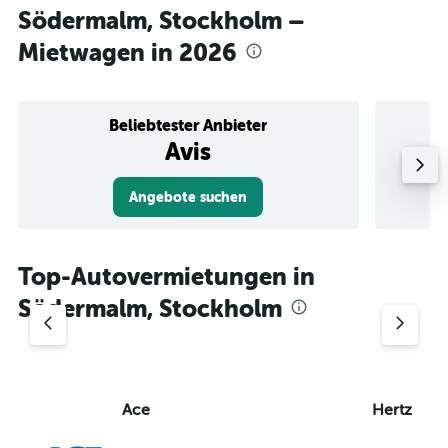
Södermalm, Stockholm –
Mietwagen in 2026
Beliebtester Anbieter
Avis
Angebote suchen
Top-Autovermietungen in
Södermalm, Stockholm
Ace
Hertz