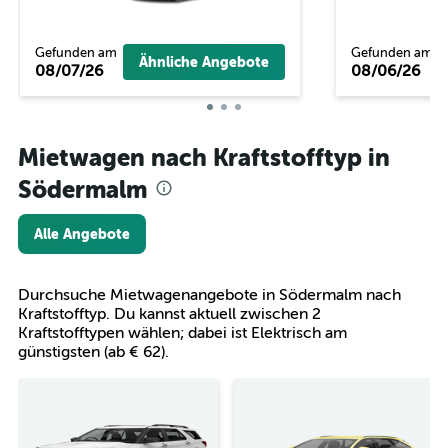
Gefunden am
Gefunden am
Ähnliche Angebote
08/07/26
08/06/26
Mietwagen nach Kraftstofftyp in
Södermalm
Alle Angebote
Durchsuche Mietwagenangebote in Södermalm nach
Kraftstofftyp. Du kannst aktuell zwischen 2
Kraftstofftypen wählen; dabei ist Elektrisch am
günstigsten (ab € 62).