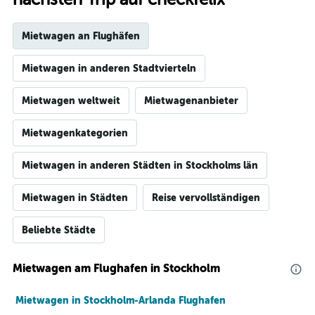
Mietwagen an Flughäfen
Mietwagen in anderen Stadtvierteln
Mietwagen weltweit
Mietwagenanbieter
Mietwagenkategorien
Mietwagen in anderen Städten in Stockholms län
Mietwagen in Städten
Reise vervollständigen
Beliebte Städte
Mietwagen am Flughafen in Stockholm
Mietwagen in Stockholm-Arlanda Flughafen