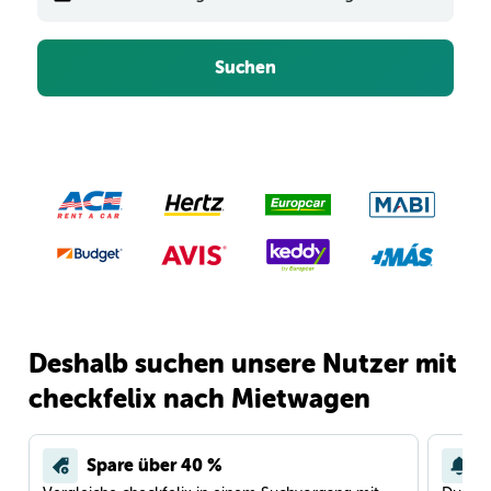
Suchen
Deshalb suchen unsere Nutzer mit
checkfelix nach Mietwagen
Spare über 40 %