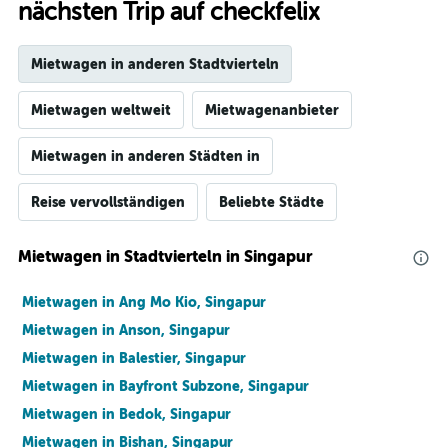
nächsten Trip auf checkfelix
Mietwagen in anderen Stadtvierteln
Mietwagen weltweit
Mietwagenanbieter
Mietwagen in anderen Städten in
Reise vervollständigen
Beliebte Städte
Mietwagen in Stadtvierteln in Singapur
Mietwagen in Ang Mo Kio, Singapur
Mietwagen in Anson, Singapur
Mietwagen in Balestier, Singapur
Mietwagen in Bayfront Subzone, Singapur
Mietwagen in Bedok, Singapur
Mietwagen in Bishan, Singapur