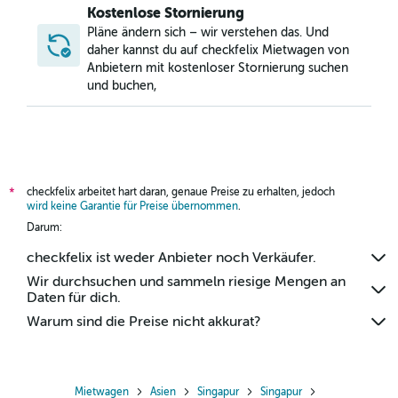
Kostenlose Stornierung
Pläne ändern sich – wir verstehen das. Und
daher kannst du auf checkfelix Mietwagen von
Anbietern mit kostenloser Stornierung suchen
und buchen,
checkfelix arbeitet hart daran, genaue Preise zu erhalten, jedoch
*
wird keine Garantie für Preise übernommen
.
Darum:
checkfelix ist weder Anbieter noch Verkäufer.
Wir durchsuchen und sammeln riesige Mengen an
Daten für dich.
Warum sind die Preise nicht akkurat?
Mietwagen
Asien
Singapur
Singapur