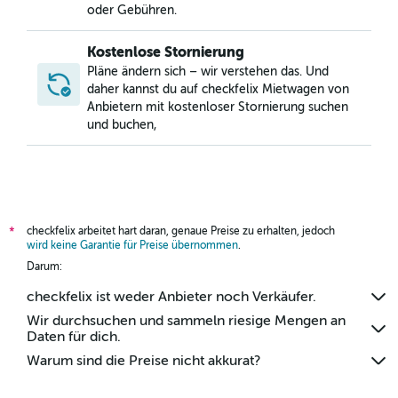
oder Gebühren.
Kostenlose Stornierung
Pläne ändern sich – wir verstehen das. Und
daher kannst du auf checkfelix Mietwagen von
Anbietern mit kostenloser Stornierung suchen
und buchen,
checkfelix arbeitet hart daran, genaue Preise zu erhalten, jedoch
*
wird keine Garantie für Preise übernommen
.
Darum:
checkfelix ist weder Anbieter noch Verkäufer.
Wir durchsuchen und sammeln riesige Mengen an
Daten für dich.
Warum sind die Preise nicht akkurat?