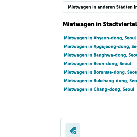
Mietwagen in anderen Städten in 
Mietwagen in Stadtviertel
Mietwagen in Ahyeon-dong, Seoul
Mietwagen in Apgujeong-dong, Se
Mietwagen in Banghwa-dong, Seo
Mietwagen in Beon-dong, Seoul
Mietwagen in Boramae-dong, Seou
Mietwagen in Bukchang-dong, Seo
Mietwagen in Chang-dong, Seoul