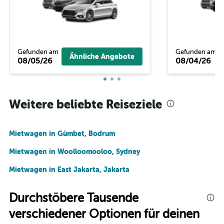
Gefunden am
Gefunden am
Ähnliche Angebote
08/05/26
08/04/26
Weitere beliebte Reiseziele
Mietwagen in Gümbet, Bodrum
Mietwagen in Woolloomooloo, Sydney
Mietwagen in East Jakarta, Jakarta
Durchstöbere Tausende
verschiedener Optionen für deinen