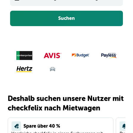
Suchen
Deshalb suchen unsere Nutzer mit
checkfelix nach Mietwagen
Spare über 40 %