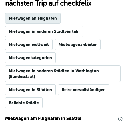
nächsten Trip auf checkfelix
Mietwagen an Flughäfen
Mietwagen in anderen Stadtvierteln
Mietwagen weltweit
Mietwagenanbieter
Mietwagenkategorien
Mietwagen in anderen Städten in Washington
(Bundesstaat)
Mietwagen in Städten
Reise vervollständigen
Beliebte Städte
Mietwagen am Flughafen in Seattle