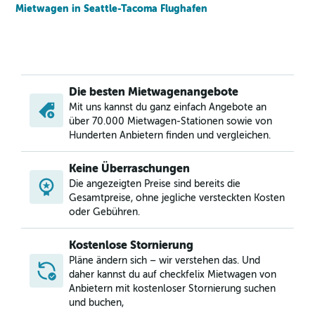
Mietwagen in Seattle-Tacoma Flughafen
Die besten Mietwagenangebote
Mit uns kannst du ganz einfach Angebote an
über 70.000 Mietwagen-Stationen sowie von
Hunderten Anbietern finden und vergleichen.
Keine Überraschungen
Die angezeigten Preise sind bereits die
Gesamtpreise, ohne jegliche versteckten Kosten
oder Gebühren.
Kostenlose Stornierung
Pläne ändern sich – wir verstehen das. Und
daher kannst du auf checkfelix Mietwagen von
Anbietern mit kostenloser Stornierung suchen
und buchen,