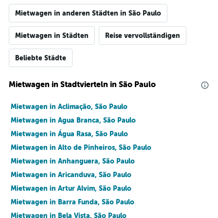
Mietwagen in anderen Städten in São Paulo
Mietwagen in Städten
Reise vervollständigen
Beliebte Städte
Mietwagen in Stadtvierteln in São Paulo
Mietwagen in Aclimação, São Paulo
Mietwagen in Agua Branca, São Paulo
Mietwagen in Água Rasa, São Paulo
Mietwagen in Alto de Pinheiros, São Paulo
Mietwagen in Anhanguera, São Paulo
Mietwagen in Aricanduva, São Paulo
Mietwagen in Artur Alvim, São Paulo
Mietwagen in Barra Funda, São Paulo
Mietwagen in Bela Vista, São Paulo