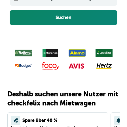
Suchen
Deshalb suchen unsere Nutzer mit
checkfelix nach Mietwagen
Spare über 40 %