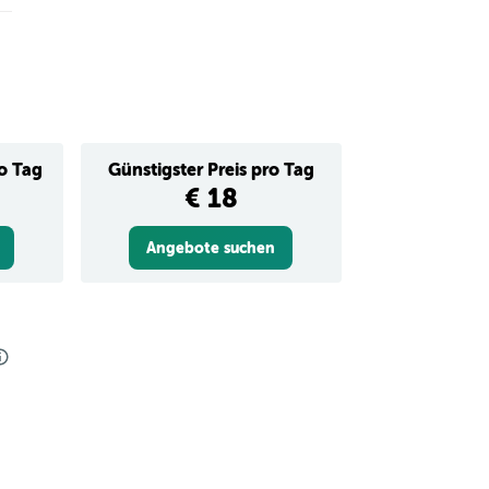
ro Tag
Günstigster Preis pro Tag
€ 18
Angebote suchen