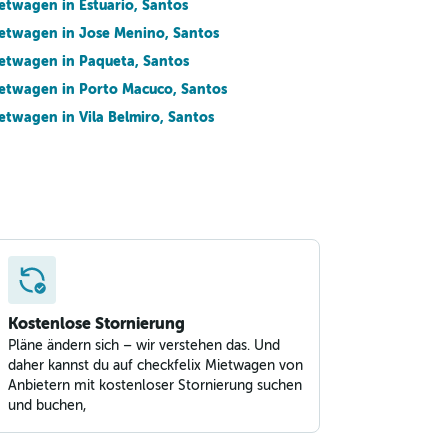
etwagen in Estuario, Santos
etwagen in Jose Menino, Santos
etwagen in Paqueta, Santos
etwagen in Porto Macuco, Santos
etwagen in Vila Belmiro, Santos
Kostenlose Stornierung
Pläne ändern sich – wir verstehen das. Und
daher kannst du auf checkfelix Mietwagen von
Anbietern mit kostenloser Stornierung suchen
und buchen,