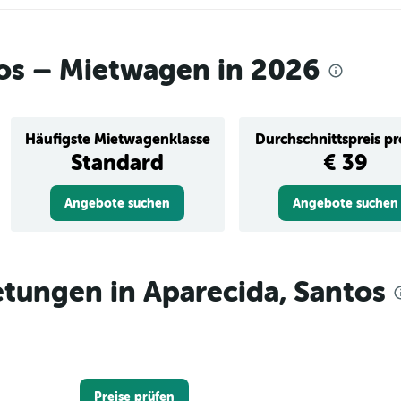
tos – Mietwagen in 2026
Häufigste Mietwagenklasse
Durchschnittspreis p
Standard
€ 39
Angebote suchen
Angebote suchen
tungen in Aparecida, Santos
Preise prüfen