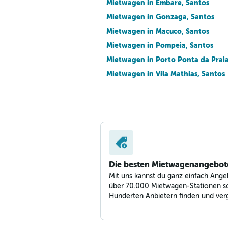
Mietwagen in Embare, Santos
1 Standort
Mietwagen in Gonzaga, Santos
Mietwagen in Macuco, Santos
Mietwagen in Pompeia, Santos
Mietwagen in Porto Ponta da Praia
Mietwagen in Vila Mathias, Santos
Die besten Mietwagenangebot
Mit uns kannst du ganz einfach Ange
über 70.000 Mietwagen-Stationen s
Hunderten Anbietern finden und verg