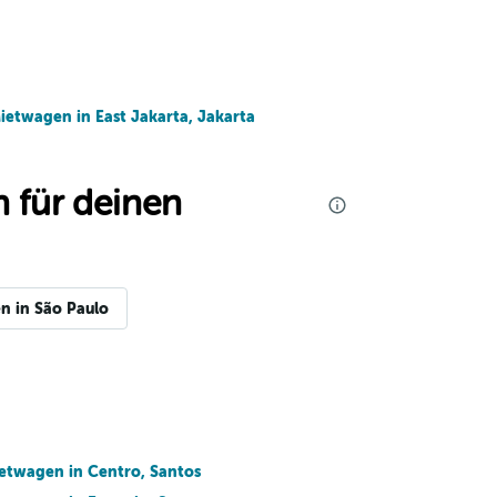
ietwagen in East Jakarta, Jakarta
 für deinen
n in São Paulo
etwagen in Centro, Santos