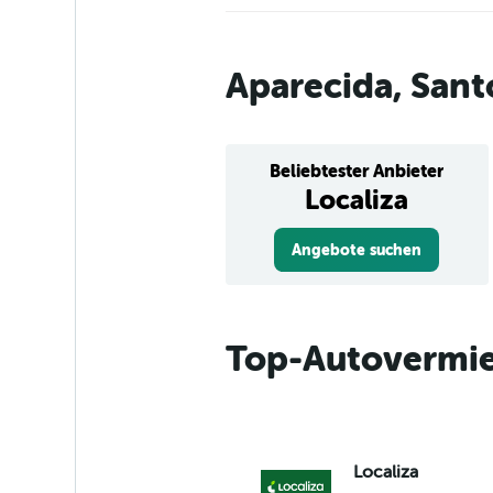
Aparecida, San
Beliebtester Anbieter
Localiza
Angebote suchen
Top-Autovermie
Localiza