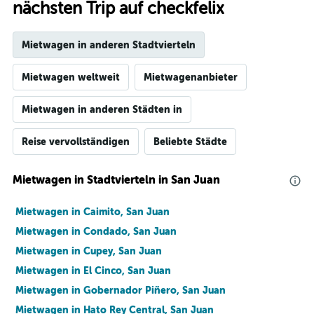
nächsten Trip auf checkfelix
Mietwagen in anderen Stadtvierteln
Mietwagen weltweit
Mietwagenanbieter
Mietwagen in anderen Städten in
Reise vervollständigen
Beliebte Städte
Mietwagen in Stadtvierteln in San Juan
Mietwagen in Caimito, San Juan
Mietwagen in Condado, San Juan
Mietwagen in Cupey, San Juan
Mietwagen in El Cinco, San Juan
Mietwagen in Gobernador Piñero, San Juan
Mietwagen in Hato Rey Central, San Juan