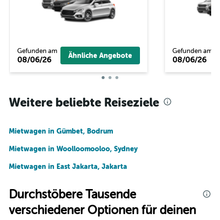
Gefunden am
Gefunden am
Ähnliche Angebote
08/06/26
08/06/26
Weitere beliebte Reiseziele
Mietwagen in Gümbet, Bodrum
Mietwagen in Woolloomooloo, Sydney
Mietwagen in East Jakarta, Jakarta
Durchstöbere Tausende
verschiedener Optionen für deinen