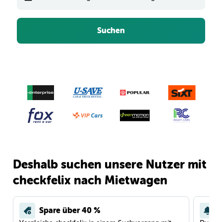
Suchen
Deshalb suchen unsere Nutzer mit
checkfelix nach Mietwagen
Spare über 40 %