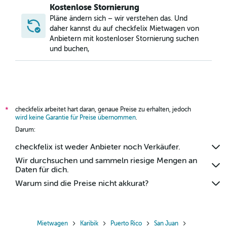
Kostenlose Stornierung
Pläne ändern sich – wir verstehen das. Und
daher kannst du auf checkfelix Mietwagen von
Anbietern mit kostenloser Stornierung suchen
und buchen,
checkfelix arbeitet hart daran, genaue Preise zu erhalten, jedoch
*
wird keine Garantie für Preise übernommen
.
Darum:
checkfelix ist weder Anbieter noch Verkäufer.
Wir durchsuchen und sammeln riesige Mengen an
Daten für dich.
Warum sind die Preise nicht akkurat?
Mietwagen
Karibik
Puerto Rico
San Juan