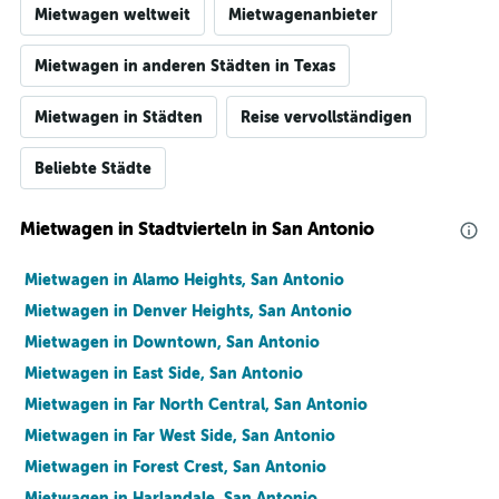
Mietwagen weltweit
Mietwagenanbieter
Mietwagen in anderen Städten in Texas
Mietwagen in Städten
Reise vervollständigen
Beliebte Städte
Mietwagen in Stadtvierteln in San Antonio
Mietwagen in Alamo Heights, San Antonio
Mietwagen in Denver Heights, San Antonio
Mietwagen in Downtown, San Antonio
Mietwagen in East Side, San Antonio
Mietwagen in Far North Central, San Antonio
Mietwagen in Far West Side, San Antonio
Mietwagen in Forest Crest, San Antonio
Mietwagen in Harlandale, San Antonio