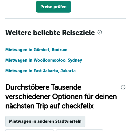
Preise prüfen
Weitere beliebte Reiseziele
Mietwagen in Gümbet, Bodrum
Mietwagen in Woolloomooloo, Sydney
Mietwagen in East Jakarta, Jakarta
Durchstöbere Tausende
verschiedener Optionen für deinen
nächsten Trip auf checkfelix
Mietwagen in anderen Stadtvierteln