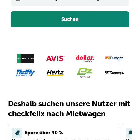
Suchen
Deshalb suchen unsere Nutzer mit
checkfelix nach Mietwagen
Spare über 40 %