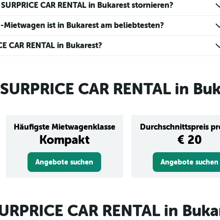
 SURPRICE CAR RENTAL in Bukarest stornieren?
Mietwagen ist in Bukarest am beliebtesten?
CE CAR RENTAL in Bukarest?
SURPRICE CAR RENTAL in Buk
Häufigste Mietwagenklasse
Durchschnittspreis p
Kompakt
€ 20
Angebote suchen
Angebote suchen
SURPRICE CAR RENTAL in Buka