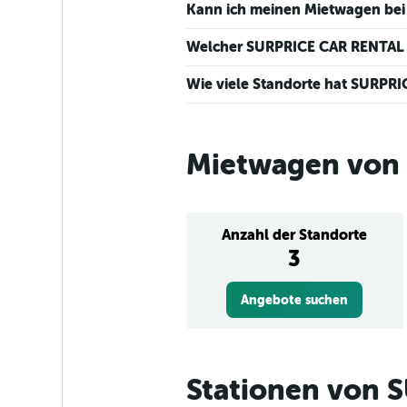
60.
Kann ich meinen Mietwagen bei
Welcher SURPRICE CAR RENTAL -
Wie viele Standorte hat SURPRI
Mietwagen von 
Anzahl der Standorte
3
Angebote suchen
Stationen von 