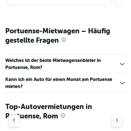
Portuense-Mietwagen – Häufig
gestellte Fragen
Welches ist der beste Mietwagenanbieter in
Portuense, Rom?
Kann ich ein Auto für einen Monat am Portuense
mieten?
Top-Autovermietungen in
Portuense, Rom