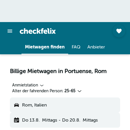
Mietwagen finden
FAQ
Anbieter
Billige Mietwagen in Portuense, Rom
Anmietstation
Alter der fahrenden Person:
25-65
Rom, Italien
Do 13.8.
Mittags
-
Do 20.8.
Mittags