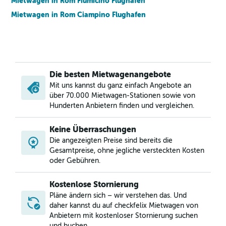
Mietwagen in Rom Fiumicino Flughafen
Mietwagen in Rom Ciampino Flughafen
Die besten Mietwagenangebote
Mit uns kannst du ganz einfach Angebote an
über 70.000 Mietwagen-Stationen sowie von
Hunderten Anbietern finden und vergleichen.
Keine Überraschungen
Die angezeigten Preise sind bereits die
Gesamtpreise, ohne jegliche versteckten Kosten
oder Gebühren.
Kostenlose Stornierung
Pläne ändern sich – wir verstehen das. Und
daher kannst du auf checkfelix Mietwagen von
Anbietern mit kostenloser Stornierung suchen
und buchen,