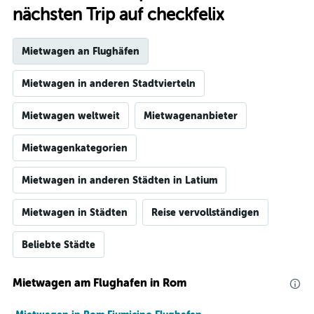
nächsten Trip auf checkfelix
Mietwagen an Flughäfen
Mietwagen in anderen Stadtvierteln
Mietwagen weltweit
Mietwagenanbieter
Mietwagenkategorien
Mietwagen in anderen Städten in Latium
Mietwagen in Städten
Reise vervollständigen
Beliebte Städte
Mietwagen am Flughafen in Rom