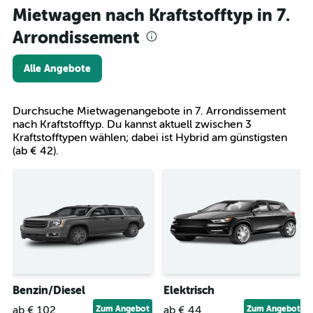
Mietwagen nach Kraftstofftyp in 7.
Arrondissement
Alle Angebote
Durchsuche Mietwagenangebote in 7. Arrondissement
nach Kraftstofftyp. Du kannst aktuell zwischen 3
Kraftstofftypen wählen; dabei ist Hybrid am günstigsten
(ab € 42).
Benzin/Diesel
Elektrisch
ab € 102
Zum Angebot
ab € 44
Zum Angebot