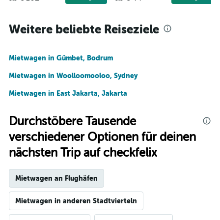
Weitere beliebte Reiseziele
Mietwagen in Gümbet, Bodrum
Mietwagen in Woolloomooloo, Sydney
Mietwagen in East Jakarta, Jakarta
Durchstöbere Tausende
verschiedener Optionen für deinen
nächsten Trip auf checkfelix
Mietwagen an Flughäfen
Mietwagen in anderen Stadtvierteln