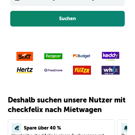
Suchen
Deshalb suchen unsere Nutzer mit
checkfelix nach Mietwagen
Spare über 40 %