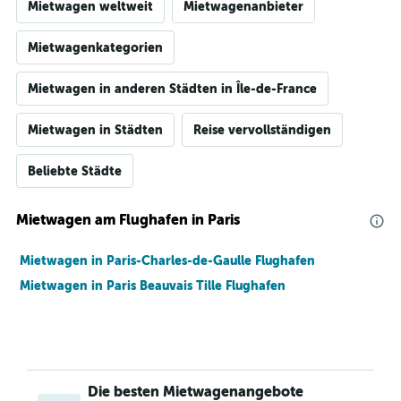
Mietwagen weltweit
Mietwagenanbieter
Mietwagenkategorien
Mietwagen in anderen Städten in Île-de-France
Mietwagen in Städten
Reise vervollständigen
Beliebte Städte
Mietwagen am Flughafen in Paris
Mietwagen in Paris-Charles-de-Gaulle Flughafen
Mietwagen in Paris Beauvais Tille Flughafen
Die besten Mietwagenangebote