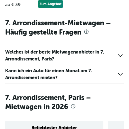
ab € 39
Zum Angebot
7. Arrondissement-Mietwagen –
Häufig gestellte Fragen
Welches ist der beste Mietwagenanbieter in 7.
Arrondissement, Paris?
Kann ich ein Auto für einen Monat am 7.
Arrondissement mieten?
7. Arrondissement, Paris –
Mietwagen in 2026
Beliebtester Anbieter