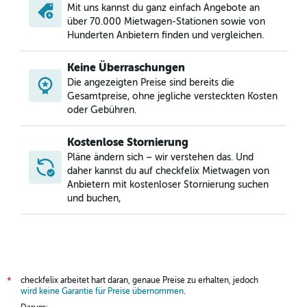
Mit uns kannst du ganz einfach Angebote an
über 70.000 Mietwagen-Stationen sowie von
Hunderten Anbietern finden und vergleichen.
Keine Überraschungen
Die angezeigten Preise sind bereits die
Gesamtpreise, ohne jegliche versteckten Kosten
oder Gebühren.
Kostenlose Stornierung
Pläne ändern sich – wir verstehen das. Und
daher kannst du auf checkfelix Mietwagen von
Anbietern mit kostenloser Stornierung suchen
und buchen,
checkfelix arbeitet hart daran, genaue Preise zu erhalten, jedoch
*
wird keine Garantie für Preise übernommen
.