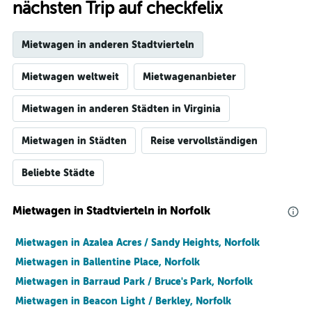
nächsten Trip auf checkfelix
Mietwagen in anderen Stadtvierteln
Mietwagen weltweit
Mietwagenanbieter
Mietwagen in anderen Städten in Virginia
Mietwagen in Städten
Reise vervollständigen
Beliebte Städte
Mietwagen in Stadtvierteln in Norfolk
Mietwagen in Azalea Acres / Sandy Heights, Norfolk
Mietwagen in Ballentine Place, Norfolk
Mietwagen in Barraud Park / Bruce's Park, Norfolk
Mietwagen in Beacon Light / Berkley, Norfolk