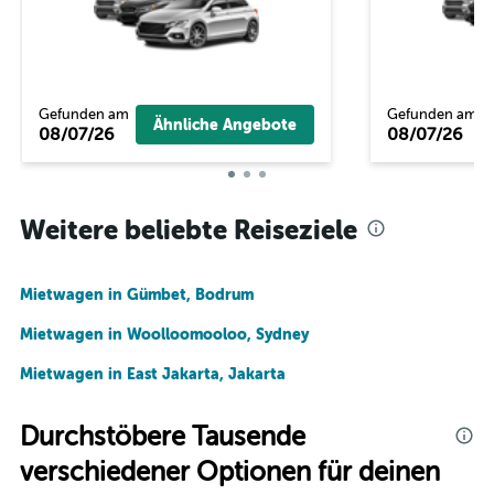
Gefunden am
Gefunden am
Ähnliche Angebote
08/07/26
08/07/26
Weitere beliebte Reiseziele
Mietwagen in Gümbet, Bodrum
Mietwagen in Woolloomooloo, Sydney
Mietwagen in East Jakarta, Jakarta
Durchstöbere Tausende
verschiedener Optionen für deinen