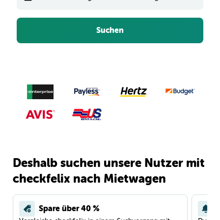
Suchen
Deshalb suchen unsere Nutzer mit
checkfelix nach Mietwagen
Spare über 40 %