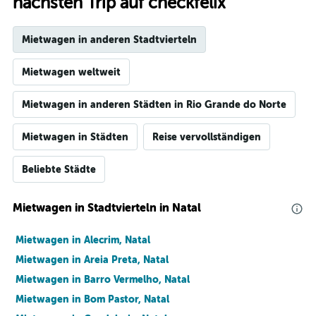
nächsten Trip auf checkfelix
Mietwagen in anderen Stadtvierteln
Mietwagen weltweit
Mietwagen in anderen Städten in Rio Grande do Norte
Mietwagen in Städten
Reise vervollständigen
Beliebte Städte
Mietwagen in Stadtvierteln in Natal
Mietwagen in Alecrim, Natal
Mietwagen in Areia Preta, Natal
Mietwagen in Barro Vermelho, Natal
Mietwagen in Bom Pastor, Natal