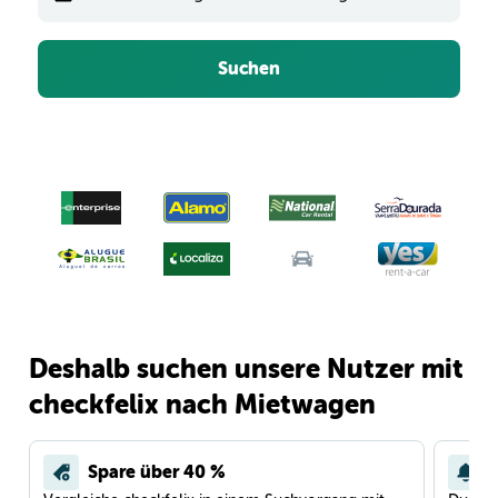
Suchen
Deshalb suchen unsere Nutzer mit
checkfelix nach Mietwagen
Spare über 40 %