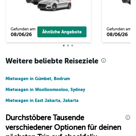
Gefunden am
Gefunden am
Ähnliche Angebote
08/06/26
08/06/26
Weitere beliebte Reiseziele
Mietwagen in Gümbet, Bodrum
Mietwagen in Woolloomooloo, Sydney
Mietwagen in East Jakarta, Jakarta
Durchstöbere Tausende
verschiedener Optionen für deinen