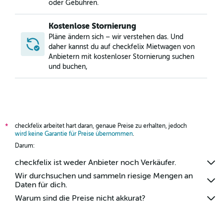
oder Gebühren.
Kostenlose Stornierung
Pläne ändern sich – wir verstehen das. Und
daher kannst du auf checkfelix Mietwagen von
Anbietern mit kostenloser Stornierung suchen
und buchen,
checkfelix arbeitet hart daran, genaue Preise zu erhalten, jedoch
*
wird keine Garantie für Preise übernommen
.
Darum:
checkfelix ist weder Anbieter noch Verkäufer.
Wir durchsuchen und sammeln riesige Mengen an
Daten für dich.
Warum sind die Preise nicht akkurat?