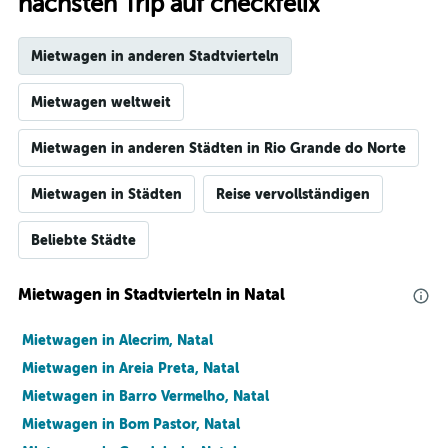
nächsten Trip auf checkfelix
Mietwagen in anderen Stadtvierteln
Mietwagen weltweit
Mietwagen in anderen Städten in Rio Grande do Norte
Mietwagen in Städten
Reise vervollständigen
Beliebte Städte
Mietwagen in Stadtvierteln in Natal
Mietwagen in Alecrim, Natal
Mietwagen in Areia Preta, Natal
Mietwagen in Barro Vermelho, Natal
Mietwagen in Bom Pastor, Natal