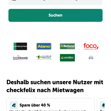
Suchen
Deshalb suchen unsere Nutzer mit
checkfelix nach Mietwagen
Spare über 40 %