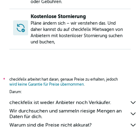
oder Gebühren.
Kostenlose Stornierung
Pläne ändern sich – wir verstehen das. Und
daher kannst du auf checkfelix Mietwagen von
Anbietern mit kostenloser Stornierung suchen
und buchen,
checkfelix arbeitet hart daran, genaue Preise zu erhalten, jedoch
*
wird keine Garantie für Preise übernommen
.
Darum:
checkfelix ist weder Anbieter noch Verkäufer.
Wir durchsuchen und sammeln riesige Mengen an
Daten für dich.
Warum sind die Preise nicht akkurat?