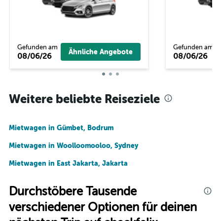
Gefunden am
Gefunden am
Ähnliche Angebote
08/06/26
08/06/26
Weitere beliebte Reiseziele
Mietwagen in Gümbet, Bodrum
Mietwagen in Woolloomooloo, Sydney
Mietwagen in East Jakarta, Jakarta
Durchstöbere Tausende
verschiedener Optionen für deinen