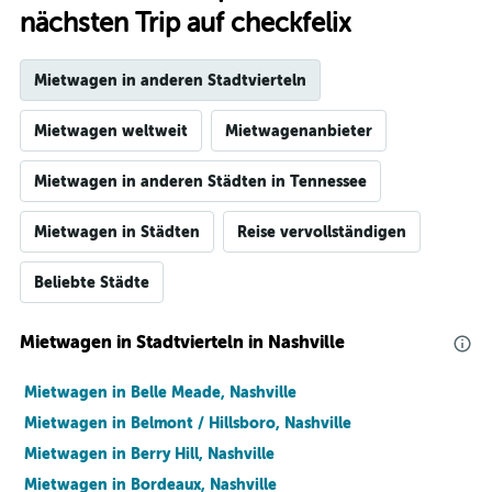
nächsten Trip auf checkfelix
Mietwagen in anderen Stadtvierteln
Mietwagen weltweit
Mietwagenanbieter
Mietwagen in anderen Städten in Tennessee
Mietwagen in Städten
Reise vervollständigen
Beliebte Städte
Mietwagen in Stadtvierteln in Nashville
Mietwagen in Belle Meade, Nashville
Mietwagen in Belmont / Hillsboro, Nashville
Mietwagen in Berry Hill, Nashville
Mietwagen in Bordeaux, Nashville