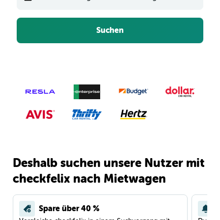
Suchen
Deshalb suchen unsere Nutzer mit
checkfelix nach Mietwagen
Spare über 40 %