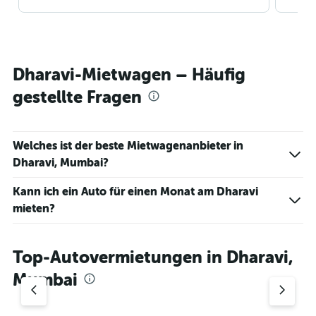
Dharavi-Mietwagen – Häufig
gestellte Fragen
Welches ist der beste Mietwagenanbieter in
Dharavi, Mumbai?
Kann ich ein Auto für einen Monat am Dharavi
mieten?
Top-Autovermietungen in Dharavi,
Mumbai