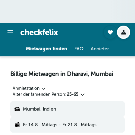
Mietwagen finden
FAQ
Anbieter
Billige Mietwagen in Dharavi, Mumbai
Anmietstation
Alter der fahrenden Person:
25-65
Mumbai, Indien
Fr 14.8.
Mittags
-
Fr 21.8.
Mittags