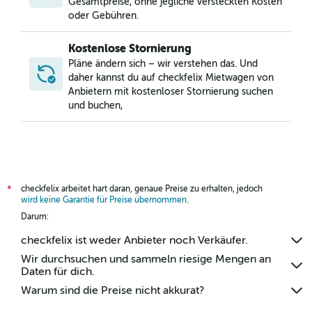
Gesamtpreise, ohne jegliche versteckten Kosten
oder Gebühren.
Kostenlose Stornierung
Pläne ändern sich – wir verstehen das. Und
daher kannst du auf checkfelix Mietwagen von
Anbietern mit kostenloser Stornierung suchen
und buchen,
checkfelix arbeitet hart daran, genaue Preise zu erhalten, jedoch
*
wird keine Garantie für Preise übernommen
.
Darum:
checkfelix ist weder Anbieter noch Verkäufer.
Wir durchsuchen und sammeln riesige Mengen an
Daten für dich.
Warum sind die Preise nicht akkurat?