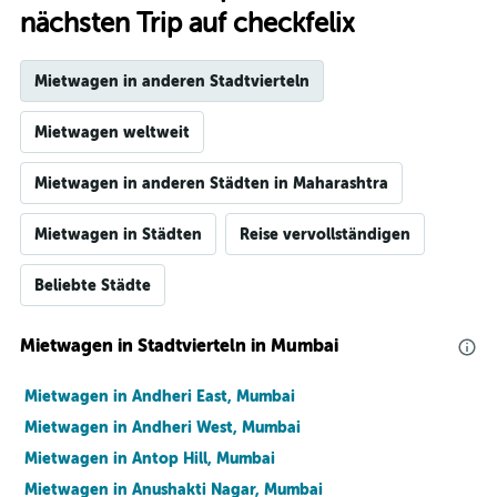
nächsten Trip auf checkfelix
Mietwagen in anderen Stadtvierteln
Mietwagen weltweit
Mietwagen in anderen Städten in Maharashtra
Mietwagen in Städten
Reise vervollständigen
Beliebte Städte
Mietwagen in Stadtvierteln in Mumbai
Mietwagen in Andheri East, Mumbai
Mietwagen in Andheri West, Mumbai
Mietwagen in Antop Hill, Mumbai
Mietwagen in Anushakti Nagar, Mumbai