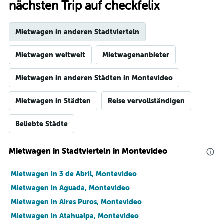
nächsten Trip auf checkfelix
Mietwagen in anderen Stadtvierteln
Mietwagen weltweit
Mietwagenanbieter
Mietwagen in anderen Städten in Montevideo
Mietwagen in Städten
Reise vervollständigen
Beliebte Städte
Mietwagen in Stadtvierteln in Montevideo
Mietwagen in 3 de Abril, Montevideo
Mietwagen in Aguada, Montevideo
Mietwagen in Aires Puros, Montevideo
Mietwagen in Atahualpa, Montevideo