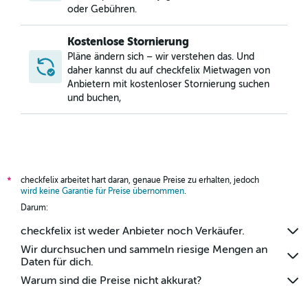
Mietwagen in Cerrito, Montevideo
oder Gebühren.
Kostenlose Stornierung
Pläne ändern sich – wir verstehen das. Und
daher kannst du auf checkfelix Mietwagen von
Anbietern mit kostenloser Stornierung suchen
und buchen,
checkfelix arbeitet hart daran, genaue Preise zu erhalten, jedoch
*
wird keine Garantie für Preise übernommen
.
Darum:
checkfelix ist weder Anbieter noch Verkäufer.
Wir durchsuchen und sammeln riesige Mengen an
Daten für dich.
Warum sind die Preise nicht akkurat?