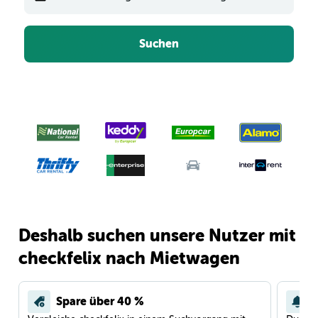
Suchen
Deshalb suchen unsere Nutzer mit
checkfelix nach Mietwagen
Spare über 40 %