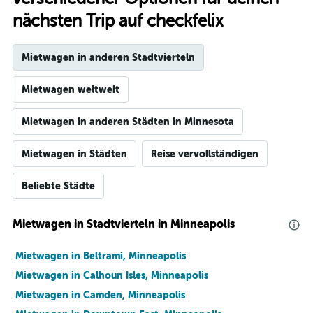
nächsten Trip auf checkfelix
Mietwagen in anderen Stadtvierteln
Mietwagen weltweit
Mietwagen in anderen Städten in Minnesota
Mietwagen in Städten
Reise vervollständigen
Beliebte Städte
Mietwagen in Stadtvierteln in Minneapolis
Mietwagen in Beltrami, Minneapolis
Mietwagen in Calhoun Isles, Minneapolis
Mietwagen in Camden, Minneapolis