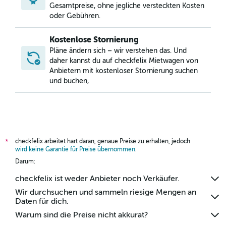
Mietwagen in Powderhorn, Minneapolis
Gesamtpreise, ohne jegliche versteckten Kosten
oder Gebühren.
Kostenlose Stornierung
Pläne ändern sich – wir verstehen das. Und
daher kannst du auf checkfelix Mietwagen von
Anbietern mit kostenloser Stornierung suchen
und buchen,
checkfelix arbeitet hart daran, genaue Preise zu erhalten, jedoch
*
wird keine Garantie für Preise übernommen
.
Darum:
checkfelix ist weder Anbieter noch Verkäufer.
Wir durchsuchen und sammeln riesige Mengen an
Daten für dich.
Warum sind die Preise nicht akkurat?