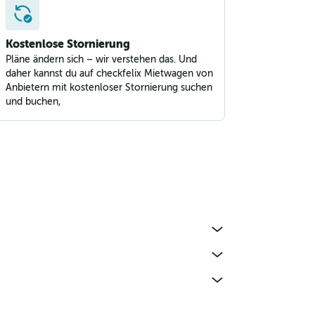
Kostenlose Stornierung
Pläne ändern sich – wir verstehen das. Und
daher kannst du auf checkfelix Mietwagen von
Anbietern mit kostenloser Stornierung suchen
und buchen,