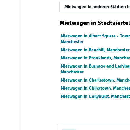
Mietwagen in anderen Städten i
Mietwagen in Stadtvierte
Mietwagen in Albert Square - Town
Manchester
Mietwagen in Benchill, Manchester
Mietwagen in Brooklands, Manches
Mietwagen in Burnage and Ladyba
Manchester
Mietwagen in Charlestown, Manch
Mietwagen in Chinatown, Manches
Mietwagen in Collyhurst, Manchest