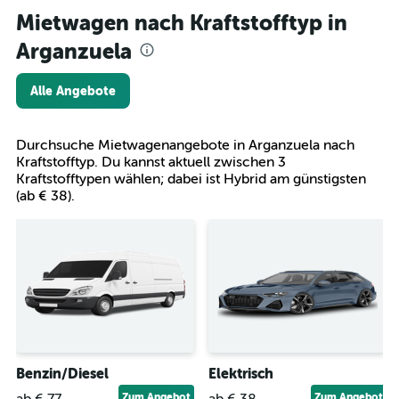
Mietwagen nach Kraftstofftyp in
Arganzuela
Alle Angebote
Durchsuche Mietwagenangebote in Arganzuela nach
Kraftstofftyp. Du kannst aktuell zwischen 3
Kraftstofftypen wählen; dabei ist Hybrid am günstigsten
(ab € 38).
Benzin/Diesel
Elektrisch
Zum Angebot
Zum Angebot