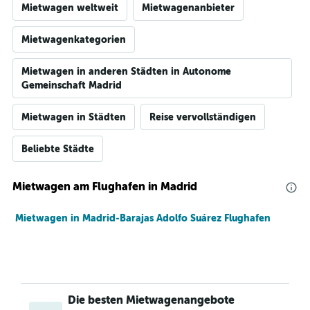
Mietwagen weltweit
Mietwagenanbieter
Mietwagenkategorien
Mietwagen in anderen Städten in Autonome
Gemeinschaft Madrid
Mietwagen in Städten
Reise vervollständigen
Beliebte Städte
Mietwagen am Flughafen in Madrid
Mietwagen in Madrid-Barajas Adolfo Suárez Flughafen
Die besten Mietwagenangebote