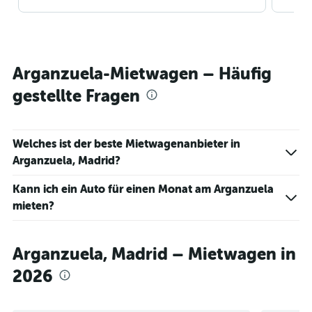
Arganzuela-Mietwagen – Häufig
gestellte Fragen
Welches ist der beste Mietwagenanbieter in
Arganzuela, Madrid?
Kann ich ein Auto für einen Monat am Arganzuela
mieten?
Arganzuela, Madrid – Mietwagen in
2026