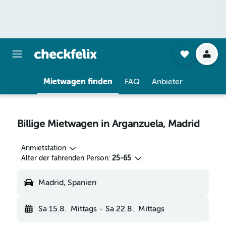
Mietwagen finden
FAQ
Anbieter
Billige Mietwagen in Arganzuela, Madrid
Anmietstation
Alter der fahrenden Person:
25-65
Madrid, Spanien
Sa 15.8.
Mittags
-
Sa 22.8.
Mittags