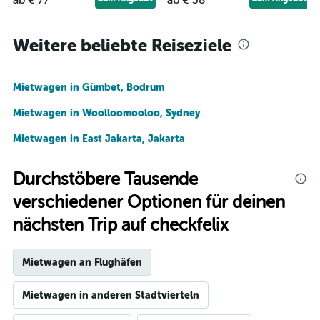
ab € 77
ab € 38
Weitere beliebte Reiseziele
Mietwagen in Gümbet, Bodrum
Mietwagen in Woolloomooloo, Sydney
Mietwagen in East Jakarta, Jakarta
Durchstöbere Tausende
verschiedener Optionen für deinen
nächsten Trip auf checkfelix
Mietwagen an Flughäfen
Mietwagen in anderen Stadtvierteln