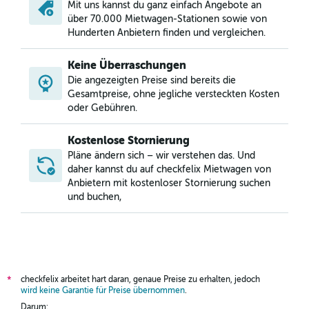
Mit uns kannst du ganz einfach Angebote an
über 70.000 Mietwagen-Stationen sowie von
Hunderten Anbietern finden und vergleichen.
Keine Überraschungen
Die angezeigten Preise sind bereits die
Gesamtpreise, ohne jegliche versteckten Kosten
oder Gebühren.
Kostenlose Stornierung
Pläne ändern sich – wir verstehen das. Und
daher kannst du auf checkfelix Mietwagen von
Anbietern mit kostenloser Stornierung suchen
und buchen,
checkfelix arbeitet hart daran, genaue Preise zu erhalten, jedoch
*
wird keine Garantie für Preise übernommen
.
Darum: