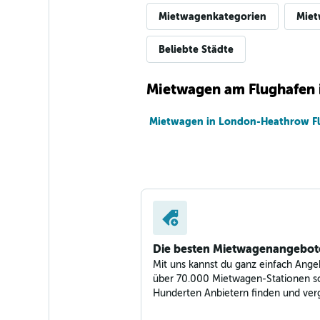
Mietwagenkategorien
Miet
Beliebte Städte
Mietwagen am Flughafen 
Mietwagen in London-Heathrow F
Die besten Mietwagenangebot
Mit uns kannst du ganz einfach Ange
über 70.000 Mietwagen-Stationen s
Hunderten Anbietern finden und verg