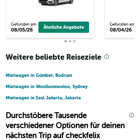
Gefunden am
Gefunden am
Ähnliche Angebote
08/05/26
08/04/26
Weitere beliebte Reiseziele
Mietwagen in Gümbet, Bodrum
Mietwagen in Woolloomooloo, Sydney
Mietwagen in East Jakarta, Jakarta
Durchstöbere Tausende
verschiedener Optionen für deinen
nächsten Trip auf checkfelix