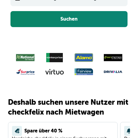
Suchen
Deshalb suchen unsere Nutzer mit
checkfelix nach Mietwagen
Spare über 40 %