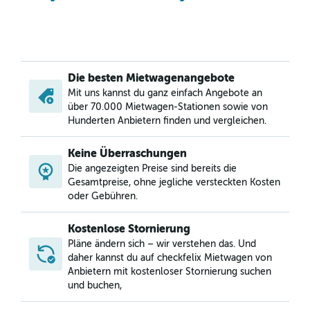
Die besten Mietwagenangebote
Mit uns kannst du ganz einfach Angebote an
über 70.000 Mietwagen-Stationen sowie von
Hunderten Anbietern finden und vergleichen.
Keine Überraschungen
Die angezeigten Preise sind bereits die
Gesamtpreise, ohne jegliche versteckten Kosten
oder Gebühren.
Kostenlose Stornierung
Pläne ändern sich – wir verstehen das. Und
daher kannst du auf checkfelix Mietwagen von
Anbietern mit kostenloser Stornierung suchen
und buchen,