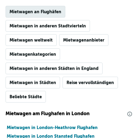
Mietwagen an Flughäfen
Mietwagen in anderen Stadtvierteln
Mietwagen weltweit
Mietwagenanbieter
Mietwagenkategorien
Mietwagen in anderen Städten in England
Mietwagen in Städten
Reise vervollständigen
Beliebte Städte
Mietwagen am Flughafen in London
Mietwagen in London-Heathrow Flughafen
Mietwagen in London Stansted Flughafen